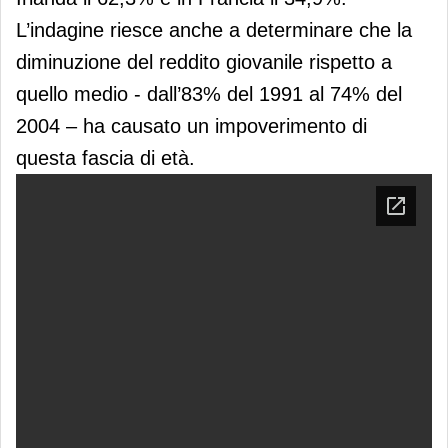
L’indagine riesce anche a determinare che la
diminuzione del reddito giovanile rispetto a
quello medio - dall’83% del 1991 al 74% del
2004 – ha causato un impoverimento di
questa fascia di età.