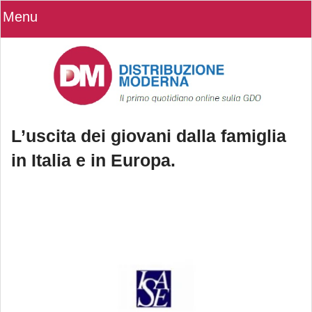
Menu
L’uscita dei giovani dalla famiglia
in Italia e in Europa.