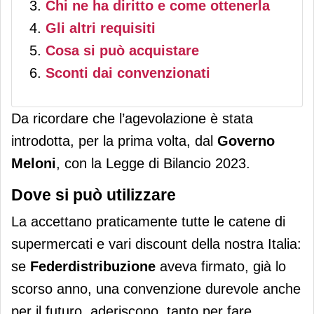
Chi ne ha diritto e come ottenerla
Gli altri requisiti
Cosa si può acquistare
Sconti dai convenzionati
Da ricordare che l’agevolazione è stata
introdotta, per la prima volta, dal
Governo
Meloni
, con la Legge di Bilancio 2023.
Dove si può utilizzare
La accettano praticamente tutte le catene di
supermercati e vari discount della nostra Italia:
se
Federdistribuzione
aveva firmato, già lo
scorso anno, una convenzione durevole anche
per il futuro, aderiscono, tanto per fare