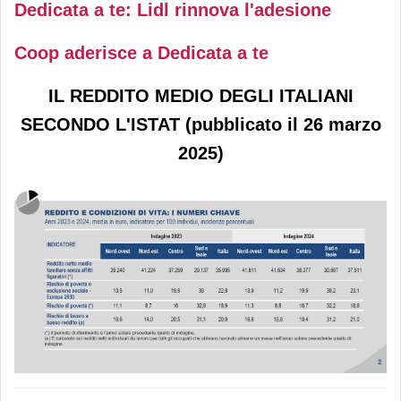
Dedicata a te: Lidl rinnova l'adesione
Coop aderisce a Dedicata a te
IL REDDITO MEDIO DEGLI ITALIANI
SECONDO L'ISTAT
(pubblicato il 26 marzo
2025)