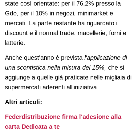
state così orientate: per il 76,2% presso la
Gdo, per il 10% in negozi, minimarket e
mercati. La parte restante ha riguardato i
discount e il normal trade: macellerie, forni e
latterie.
Anche quest'anno è prevista
l'applicazione di
una scontistica nella misura del 15%,
che si
aggiunge a quelle già praticate nelle migliaia di
supermercati aderenti all'iniziativa.
Altri articoli:
Federdistribuzione firma l'adesione alla
carta Dedicata a te