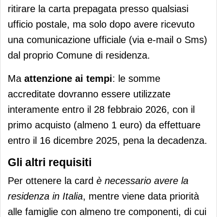
ritirare la carta prepagata presso qualsiasi
ufficio postale, ma solo dopo avere ricevuto
una comunicazione ufficiale (via e-mail o Sms)
dal proprio Comune di residenza.
Ma
attenzione ai
tempi
: le somme
accreditate dovranno essere utilizzate
interamente entro il 28 febbraio 2026, con il
primo acquisto (almeno 1 euro) da effettuare
entro il 16 dicembre 2025, pena la decadenza.
Gli altri requisiti
Per ottenere la card
è necessario avere la
residenza in Italia
, mentre viene data priorità
alle famiglie con almeno tre componenti, di cui