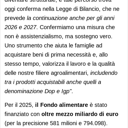
oggi conferma nella Legge di Bilancio, che ne
prevede
la continuazione anche per gli anni
2026 e 2027
. Confermiamo una misura che
non è assistenzialismo, ma sostegno vero.
Uno strumento che aiuta le famiglie ad
acquistare beni di prima necessità e, allo
stesso tempo, valorizza il lavoro e la qualità
delle nostre filiere agroalimentari,
includendo
tra i prodotti acquistabili anche quelli a
denominazione Dop e Igp"
.
Per il 2025,
il Fondo alimentare
è stato
finanziato con
oltre mezzo miliardo di euro
(per la precisione 581 milioni e 794.098).