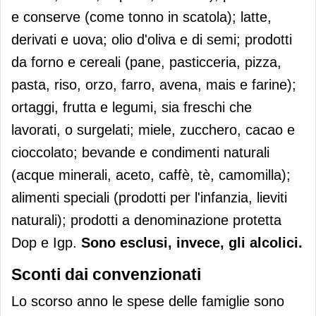
e conserve (come tonno in scatola); latte,
derivati e uova; olio d'oliva e di semi; prodotti
da forno e cereali (pane, pasticceria, pizza,
pasta, riso, orzo, farro, avena, mais e farine);
ortaggi, frutta e legumi, sia freschi che
lavorati, o surgelati; miele, zucchero, cacao e
cioccolato; bevande e condimenti naturali
(acque minerali, aceto, caffè, tè, camomilla);
alimenti speciali (prodotti per l'infanzia, lieviti
naturali); prodotti a denominazione protetta
Dop e Igp.
Sono esclusi, invece, gli alcolici.
Sconti dai convenzionati
Lo scorso anno le spese delle famiglie sono