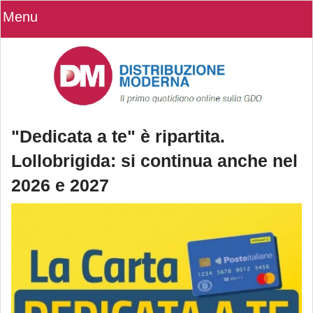
Menu
"Dedicata a te" è ripartita.
Lollobrigida: si continua anche nel
2026 e 2027