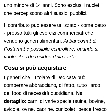
uno minore di 14 anni. Sono esclusi i nuclei
che percepiscono altri sussidi pubblici.
Il contributo può essere utilizzato - come detto
- presso tutti gli esercizi commerciali che
vendono generi alimentari.
Ai bancomat di
Postamat è possibile controllare, quando si
vuole, il saldo residuo della carta
.
Cosa si può acquistare
I generi che il titolare di Dedicata può
comperare abbracciano, di fatto, tutto l’arco
del food di necessità quotidiana.
Nel
dettaglio
: carni di varie specie (suine, bovine,
avicole, ovine, caprine, cunicole); pesce fresco