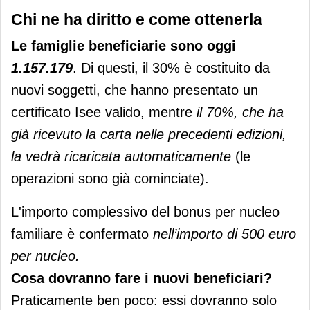
Chi ne ha diritto e come ottenerla
Le famiglie beneficiarie
sono oggi
1.157.179
. Di questi, il 30% è costituito da
nuovi soggetti, che hanno presentato un
certificato Isee valido, mentre
il 70%, che ha
già ricevuto la carta nelle precedenti edizioni,
la vedrà ricaricata automaticamente
(le
operazioni sono già cominciate).
L'importo complessivo del bonus per nucleo
familiare è confermato
nell’importo di 500 euro
per nucleo.
Cosa dovranno fare i nuovi beneficiari?
Praticamente ben poco: essi dovranno solo