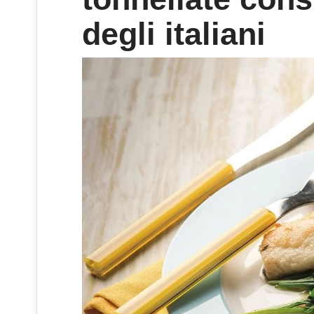
degli italiani