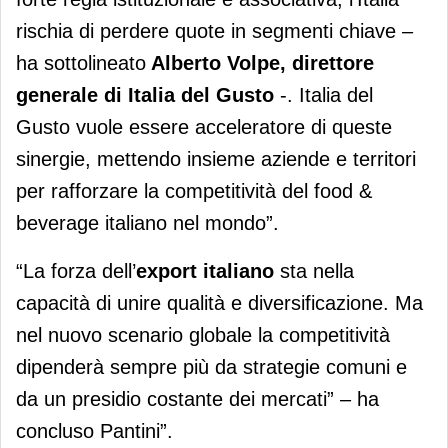
rischia di perdere quote in segmenti chiave –
ha sottolineato
Alberto Volpe, direttore
generale di Italia del Gusto
-. Italia del
Gusto vuole essere acceleratore di queste
sinergie, mettendo insieme aziende e territori
per rafforzare la competitività del food &
beverage italiano nel mondo”.
“La forza dell’
export
italiano
sta nella
capacità di unire qualità e diversificazione. Ma
nel nuovo scenario globale la competitività
dipenderà sempre più da strategie comuni e
da un presidio costante dei mercati” – ha
concluso Pantini”.