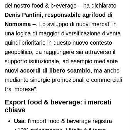
del nostro food & b•everage – ha dichiarato
Denis Pantini, responsabile agrifood di
Nomisma
­–. Lo sviluppo di nuovi mercati in
una logica di maggior diversificazione diventa
quindi prioritario in questo nuovo contesto
geopolitico, da raggiungere sia attraverso il
supporto istituzionale, ad esempio mediante
nuovi
accordi di libero scambio
, ma anche
mediante sinergie promozionali e commerciali
tra imprese”.
Export food & beverage: i mercati
chiave
Usa
: l’import food & beverage registra