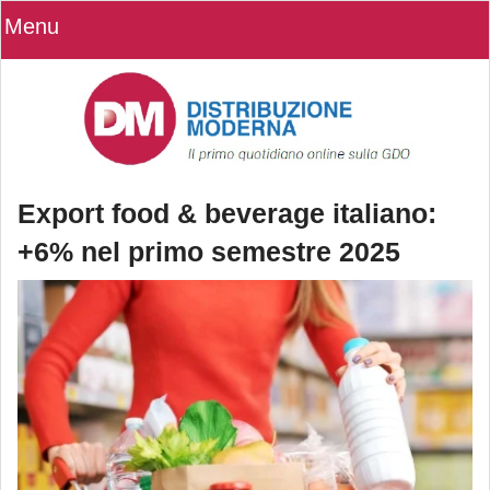
Menu
Export food & beverage italiano:
+6% nel primo semestre 2025