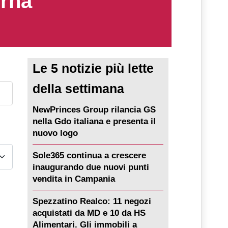
erna
Le 5 notizie più lette
della settimana
NewPrinces Group rilancia GS
nella Gdo italiana e presenta il
nuovo logo
Sole365 continua a crescere
inaugurando due nuovi punti
vendita in Campania
Spezzatino Realco: 11 negozi
acquistati da MD e 10 da HS
Alimentari. Gli immobili a