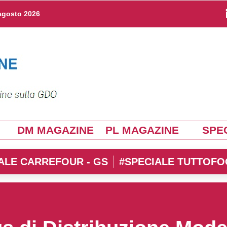
agosto 2026
DM MAGAZINE
PL MAGAZINE
SPEC
ALE CARREFOUR - GS
#SPECIALE TUTTOFO