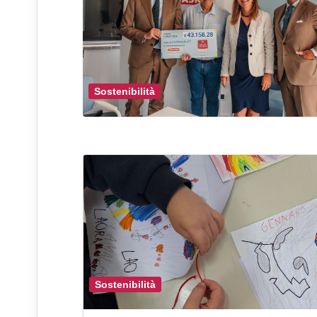
Sostenibilità
Sostenibilità