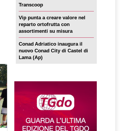
Transcoop
Vip punta a creare valore nel
reparto ortofrutta con
assortimenti su misura
Conad Adriatico inaugura il
nuovo Conad City di Castel di
Lama (Ap)