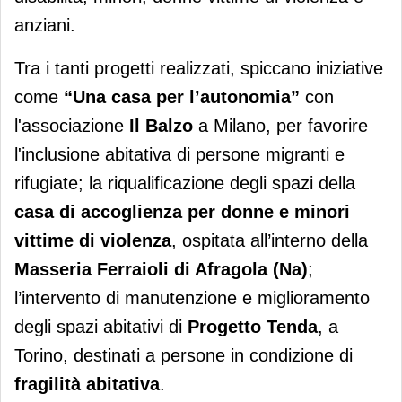
anziani.
Tra i tanti progetti realizzati, spiccano iniziative
come
“Una casa per l’autonomia”
con
l'associazione
Il Balzo
a Milano, per favorire
l'inclusione abitativa di persone migranti e
rifugiate; la riqualificazione degli spazi della
casa di accoglienza per donne e minori
vittime di violenza
, ospitata all’interno della
Masseria Ferraioli di Afragola (Na)
;
l’intervento di manutenzione e miglioramento
degli spazi abitativi di
Progetto Tenda
, a
Torino, destinati a persone in condizione di
fragilità abitativa
.