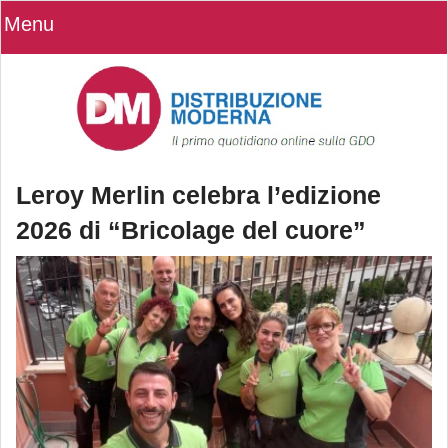
Menu
Leroy Merlin celebra l’edizione
2026 di “Bricolage del cuore”