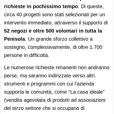
richieste in pochissimo tempo
. Di queste,
circa 40 progetti sono stati selezionati per un
intervento immediato, attraverso il supporto di
52 negozi e oltre 500 volontari in tutta la
Penisola
. Un grande sforzo collettivo a
sostegno, complessivamente, di oltre 1.700
persone in difficoltà.
Le numerose richieste rimanenti non andranno
perse, ma saranno indirizzate verso altri
strumenti e programmi con cui l’azienda
supporta le comunità, come “La casa ideale”
(vendita agevolata di prodotti ad associazioni
del terzo settore che si occupano di