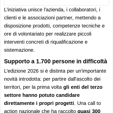
L’iniziativa unisce l’azienda, i collaboratori, i
clienti e le associazioni partner, mettendo a
disposizione prodotti, competenze tecniche e
ore di volontariato per realizzare piccoli
interventi concreti di riqualificazione e
sistemazione.
Supporto a 1.700 persone in difficoltà
L’edizione 2026 si è distinta per un’importante
novità introdotta: per partire dall'ascolto dei
territori, per la prima volta
gli enti del terzo
settore hanno potuto candidare
direttamente i propri progetti
. Una call to
action nazionale che ha raccolto
quasi 300