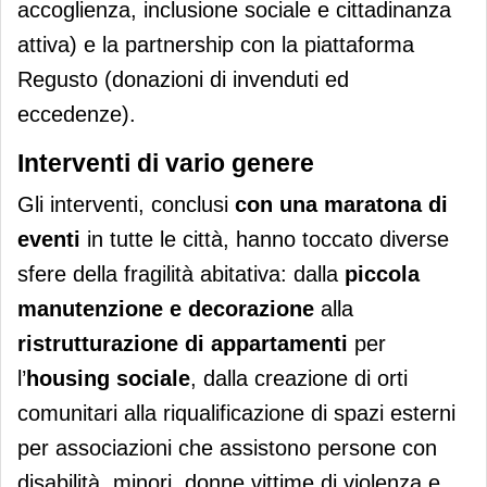
accoglienza, inclusione sociale e cittadinanza
attiva) e la partnership con la piattaforma
Regusto (donazioni di invenduti ed
eccedenze).
Interventi di vario genere
Gli interventi, conclusi
con una maratona di
eventi
in tutte le città, hanno toccato diverse
sfere della fragilità abitativa: dalla
piccola
manutenzione
e decorazione
alla
ristrutturazione di appartamenti
per
l’
housing sociale
, dalla creazione di orti
comunitari alla riqualificazione di spazi esterni
per associazioni che assistono persone con
disabilità, minori, donne vittime di violenza e