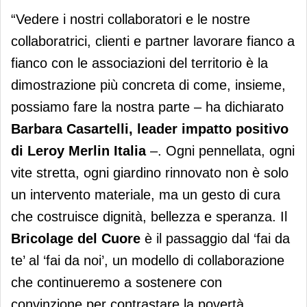
“Vedere i nostri collaboratori e le nostre
collaboratrici, clienti e partner lavorare fianco a
fianco con le associazioni del territorio è la
dimostrazione più concreta di come, insieme,
possiamo fare la nostra parte – ha dichiarato
Barbara Casartelli, leader impatto positivo
di Leroy Merlin Italia
–. Ogni pennellata, ogni
vite stretta, ogni giardino rinnovato non è solo
un intervento materiale, ma un gesto di cura
che costruisce dignità, bellezza e speranza. Il
Bricolage del Cuore
è il passaggio dal ‘fai da
te’ al ‘fai da noi’, un modello di collaborazione
che continueremo a sostenere con
convinzione per contrastare la povertà