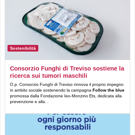
Sostenibilità
Consorzio Funghi di Treviso sostiene la
ricerca sui tumori maschili
O.p. Consorzio Funghi di Treviso rinnova il proprio impegno
in ambito sociale sostenendo la campagna
Follow the blue
promossa dalla Fondazione Ieo-Monzino Ets, dedicata alla
prevenzione e alla...