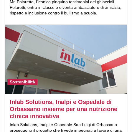
Mr. Polaretto, l’iconico pinguino testimonial dei ghiaccioli
Polaretti, entra in classe e diventa ambasciatore di amicizia,
rispetto e inclusione contro il bullismo a scuola.
Sostenibilità
Inlab Solutions, Inalpi e Ospedale di
Orbassano insieme per una nutrizione
clinica innovativa
Inlab Solutions, Inalpi e Ospedale San Luigi di Orbassano
proseguono il progetto che li vede impegnati a favore di una