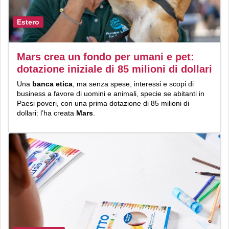
Estero
Mars crea un fondo per umani e pet:
dotazione iniziale di 85 milioni di dollari
Una
banca etica
, ma senza spese, interessi e scopi di
business a favore di uomini e animali, specie se abitanti in
Paesi poveri, con una prima dotazione di 85 milioni di
dollari: l’ha creata
Mars
.