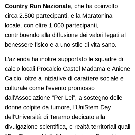
Country Run Nazionale
, che ha coinvolto
circa 2.500 partecipanti, e la Maratonina
locale, con oltre 1.000 partecipanti,
contribuendo alla diffusione dei valori legati al
benessere fisico e a uno stile di vita sano.
L’azienda ha inoltre supportato le squadre di
calcio locali Procalcio Castel Madama e Aniene
Calcio, oltre a iniziative di carattere sociale e
culturale come l’evento promosso
dall’Associazione “Per Lei”, a sostegno delle
donne colpite da tumore, l’UniStem Day
dell’Università di Teramo dedicato alla
divulgazione scientifica, e realtà territoriali quali