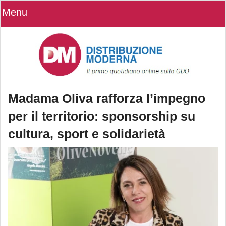
Menu
Madama Oliva rafforza l’impegno
per il territorio: sponsorship su
cultura, sport e solidarietà