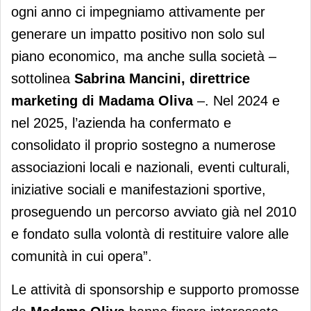
ogni anno ci impegniamo attivamente per
generare un impatto positivo non solo sul
piano economico, ma anche sulla società –
sottolinea
Sabrina Mancini, direttrice
marketing di Madama Oliva
–. Nel 2024 e
nel 2025, l’azienda ha confermato e
consolidato il proprio sostegno a numerose
associazioni locali e nazionali, eventi culturali,
iniziative sociali e manifestazioni sportive,
proseguendo un percorso avviato già nel 2010
e fondato sulla volontà di restituire valore alle
comunità in cui opera”.
Le attività di sponsorship e supporto promosse