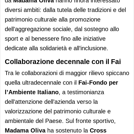
da
Madama
Oliva
hanno finora interessato
diversi ambiti: dalla tutela delle tradizioni e del
patrimonio culturale alla promozione
dell’aggregazione sociale, dal sostegno allo
sport e al benessere fino alle iniziative
dedicate alla solidarietà e all’inclusione.
Collaborazione decennale con il Fai
Tra le collaborazioni di maggior rilievo spiccano
quella ultradecennale con il
Fai-Fondo per
l’Ambiente Italiano
, a testimonianza
dell’attenzione dell’azienda verso la
valorizzazione del patrimonio culturale e
ambientale del Paese. Sul fronte sportivo,
Madama
Oliva
ha sostenuto la
Cross