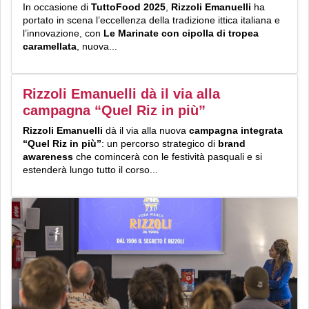
In occasione di
TuttoFood 2025
,
Rizzoli Emanuelli
ha
portato in scena l’eccellenza della tradizione ittica italiana e
l’innovazione, con
Le Marinate con cipolla di tropea
caramellata
, nuova...
Rizzoli Emanuelli dà il via alla
campagna “Quel Riz in più”
Rizzoli Emanuelli
dà il via alla nuova
campagna integrata
“Quel Riz in più”
: un percorso strategico di
brand
awareness
che comincerà con le festività pasquali e si
estenderà lungo tutto il corso...