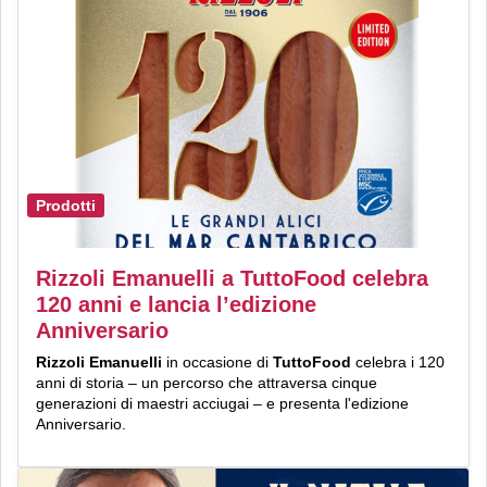
Prodotti
Rizzoli Emanuelli a TuttoFood celebra
120 anni e lancia l’edizione
Anniversario
Rizzoli Emanuelli
in occasione di
TuttoFood
celebra i 120
anni di storia – un percorso che attraversa cinque
generazioni di maestri acciugai – e presenta l'edizione
Anniversario.