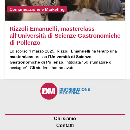
Comunicazione e Marketing
Rizzoli Emanuelli, masterclass
all'Università di Scienze Gastronomiche
di Pollenzo
Lo scorso 4 marzo 2025,
Rizzoli Emanuelli
ha tenuto una
masterclass
presso l’
Università di Scienze
Gastronomiche di Pollenzo
, intitolata “50 sfumature di
acciughe”. Gli studenti hanno avuto...
Chi siamo
Contatti