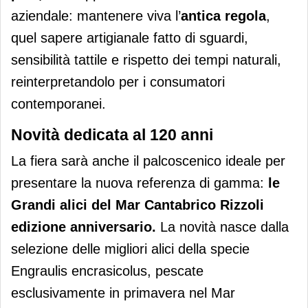
aziendale: mantenere viva l’
antica regola
,
quel sapere artigianale fatto di sguardi,
sensibilità tattile e rispetto dei tempi naturali,
reinterpretandolo per i consumatori
contemporanei.
Novità dedicata al 120 anni
La fiera sarà anche il palcoscenico ideale per
presentare la nuova referenza di gamma:
le
Grandi alici del Mar Cantabrico Rizzoli
edizione anniversario.
La novità nasce dalla
selezione delle migliori alici della specie
Engraulis encrasicolus, pescate
esclusivamente in primavera nel Mar