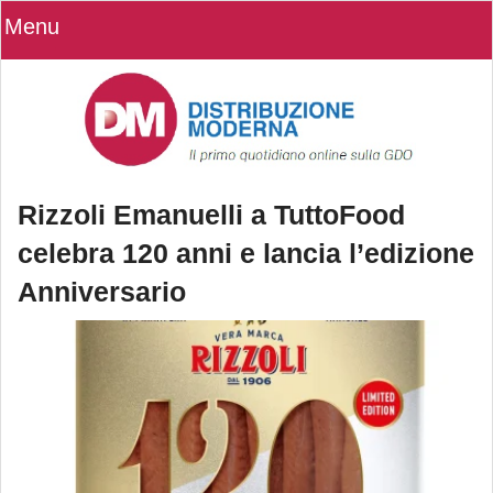
Menu
Rizzoli Emanuelli a TuttoFood
celebra 120 anni e lancia l’edizione
Anniversario