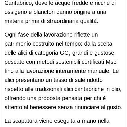
Cantabrico, dove le acque fredde e ricche di
ossigeno e plancton danno origine a una
materia prima di straordinaria qualità.
Ogni fase della lavorazione riflette un
patrimonio costruito nel tempo: dalla scelta
delle alici di categoria GG, grandi e gustose,
pescate con metodi sostenibili certificati Msc,
fino alla lavorazione interamente manuale. Le
alici presentano un tasso di sale ridotto
rispetto alle tradizionali alici cantabriche in olio,
offrendo una proposta pensata per chi è
attento al benessere senza rinunciare al gusto.
La scapatura viene eseguita a mano nella