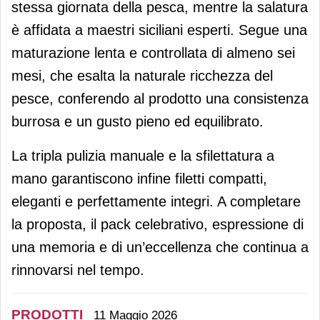
stessa giornata della pesca, mentre la salatura
è affidata a maestri siciliani esperti. Segue una
maturazione lenta e controllata di almeno sei
mesi, che esalta la naturale ricchezza del
pesce, conferendo al prodotto una consistenza
burrosa e un gusto pieno ed equilibrato.
La tripla pulizia manuale e la sfilettatura a
mano garantiscono infine filetti compatti,
eleganti e perfettamente integri. A completare
la proposta, il pack celebrativo, espressione di
una memoria e di un’eccellenza che continua a
rinnovarsi nel tempo.
PRODOTTI
11 Maggio 2026