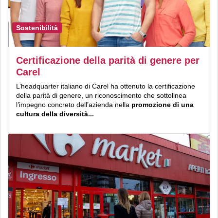
Sostenibilità
Certificazione della parità di genere per
Carel
L’headquarter italiano di Carel ha ottenuto la certificazione
della parità di genere, un riconoscimento che sottolinea
l’impegno concreto dell’azienda nella
promozione di una
cultura della diversità...