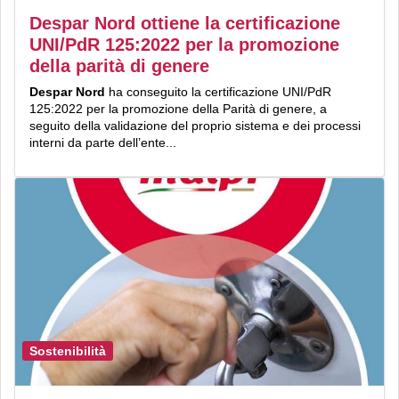
Despar Nord ottiene la certificazione
UNI/PdR 125:2022 per la promozione
della parità di genere
Despar Nord
ha conseguito la certificazione UNI/PdR
125:2022 per la promozione della Parità di genere, a
seguito della validazione del proprio sistema e dei processi
interni da parte dell’ente...
Sostenibilità