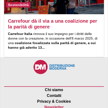
Sostenibilità
Carrefour dà il via a una coalizione per
la parità di genere
Carrefour Italia
rinnova il suo impegno per i diritti delle
donne con la creazione, in occasione dell’8 marzo 2025, di
una
coalizione focalizzata sulla parità di genere, a cui
hanno già aderito 13...
Chi siamo
Contatti
Privacy & Cookies
Newsletter