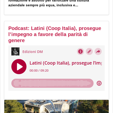
formazione e ascolto per rafforzare una cultura
aziendale sempre più equa, inclusiva e...
Podcast: Latini (Coop Italia), prosegue
l’impegno a favore della parità di
genere