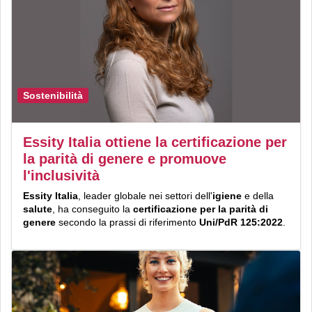
Sostenibilità
Essity Italia ottiene la certificazione per
la parità di genere e promuove
l'inclusività
Essity Italia
, leader globale nei settori dell'
igiene
e della
salute
, ha conseguito la
certificazione per la parità di
genere
secondo la prassi di riferimento
Uni/PdR 125:2022
.