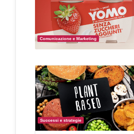
Comunicazione e Marketing
Successi e strategie