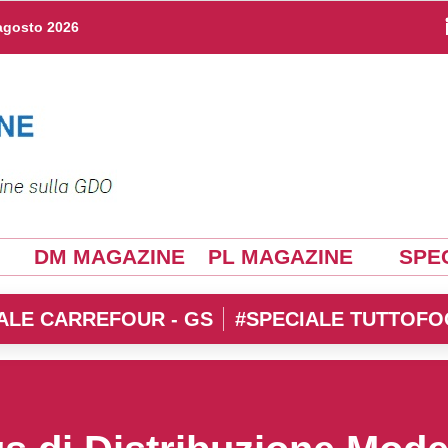
agosto 2026
DM MAGAZINE
PL MAGAZINE
SPEC
ALE CARREFOUR - GS
#SPECIALE TUTTOFO