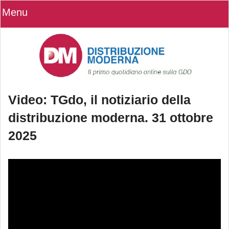
Menu
Video: TGdo, il notiziario della
distribuzione moderna. 31 ottobre
2025
Video: TGdo, il notiziario della
distribuzione moderna. 31 ottobre
2025