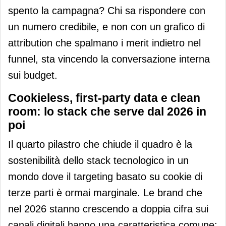
spento la campagna? Chi sa rispondere con
un numero credibile, e non con un grafico di
attribution che spalmano i merit indietro nel
funnel, sta vincendo la conversazione interna
sui budget.
Cookieless, first-party data e clean
room: lo stack che serve dal 2026 in
poi
Il quarto pilastro che chiude il quadro è la
sostenibilità dello stack tecnologico in un
mondo dove il targeting basato su cookie di
terze parti è ormai marginale. Le brand che
nel 2026 stanno crescendo a doppia cifra sui
canali digitali hanno una caratteristica comune: