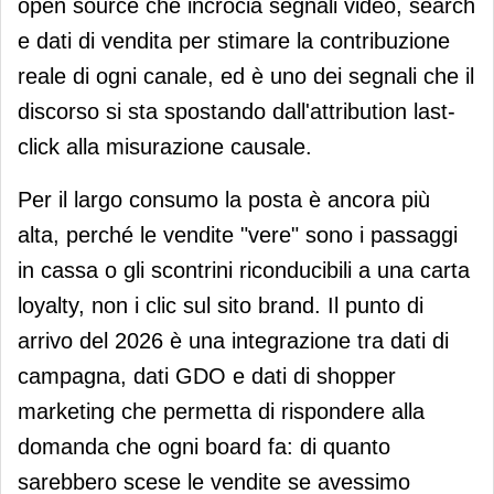
open source che incrocia segnali video, search
e dati di vendita per stimare la contribuzione
reale di ogni canale, ed è uno dei segnali che il
discorso si sta spostando dall'attribution last-
click alla misurazione causale.
Per il largo consumo la posta è ancora più
alta, perché le vendite "vere" sono i passaggi
in cassa o gli scontrini riconducibili a una carta
loyalty, non i clic sul sito brand. Il punto di
arrivo del 2026 è una integrazione tra dati di
campagna, dati GDO e dati di shopper
marketing che permetta di rispondere alla
domanda che ogni board fa: di quanto
sarebbero scese le vendite se avessimo