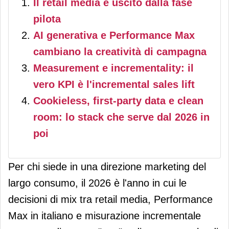
Il retail media è uscito dalla fase
pilota
AI generativa e Performance Max
cambiano la creatività di campagna
Measurement e incrementality: il
vero KPI è l'incremental sales lift
Cookieless, first-party data e clean
room: lo stack che serve dal 2026 in
poi
Per chi siede in una direzione marketing del
largo consumo, il 2026 è l'anno in cui le
decisioni di mix tra retail media, Performance
Max in italiano e misurazione incrementale