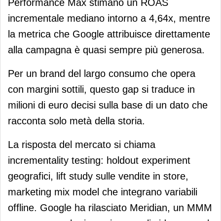
Performance Max stimano un ROAS
incrementale mediano intorno a 4,64x, mentre
la metrica che Google attribuisce direttamente
alla campagna è quasi sempre più generosa.
Per un brand del largo consumo che opera
con margini sottili, questo gap si traduce in
milioni di euro decisi sulla base di un dato che
racconta solo metà della storia.
La risposta del mercato si chiama
incrementality testing: holdout experiment
geografici, lift study sulle vendite in store,
marketing mix model che integrano variabili
offline. Google ha rilasciato Meridian, un MMM