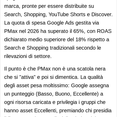
marca, pronte per essere distribuite su
Search, Shopping, YouTube Shorts e Discover.
La quota di spesa Google Ads gestita via
PMax nel 2026 ha superato il 65%, con ROAS
dichiarato medio superiore del 18% rispetto a
Search e Shopping tradizionali secondo le
rilevazioni di settore.
Il punto è che PMax non è una scatola nera
che si "attiva" e poi si dimentica. La qualità
degli asset pesa moltissimo: Google assegna
un punteggio (Basso, Buono, Eccellente) a
ogni risorsa caricata e privilegia i gruppi che
hanno asset Eccellenti, premiando chi presidia