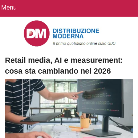
Menu
Retail media, AI e measurement:
cosa sta cambiando nel 2026