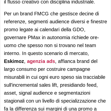
il flusso creativo con disciplina industriale.
Per un brand FMCG che gestisce decine di
referenze, segmenti audience diversi e finestre
promo legate ai calendari della GDO,
governare PMax in autonomia richiede ore-
uomo che spesso non si trovano nel team
interno. In questo scenario di mercato,
Eskimoz
,
agenzia ads
, affianca brand del
largo consumo per costruire campagne
misurabili in cui ogni euro speso sia tracciabile
sull'incremental sales lift, presidiando feed,
asset, signal audience e segmentazioni
stagionali con un livello di specializzazione che
fa la differenza sui margini di una promo a