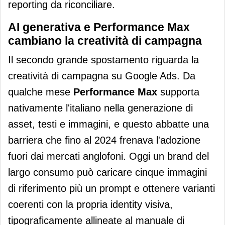
reporting da riconciliare.
AI generativa e Performance Max
cambiano la creatività di campagna
Il secondo grande spostamento riguarda la
creatività di campagna su Google Ads. Da
qualche mese
Performance Max
supporta
nativamente l'italiano nella generazione di
asset, testi e immagini, e questo abbatte una
barriera che fino al 2024 frenava l'adozione
fuori dai mercati anglofoni. Oggi un brand del
largo consumo può caricare cinque immagini
di riferimento più un prompt e ottenere varianti
coerenti con la propria identity visiva,
tipograficamente allineate al manuale di