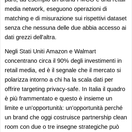
media network, eseguono operazioni di
matching e di misurazione sui rispettivi dataset
senza che nessuna delle due abbia accesso ai
dati grezzi dell'altra.
Negli Stati Uniti Amazon e Walmart
concentrano circa il 90% degli investimenti in
retail media, ed è il segnale che il mercato si
polarizza intorno a chi ha la scala dati per
offrire targeting privacy-safe. In Italia il quadro
è più frammentato e questo è insieme un
limite e un'opportunità: un'opportunità perché
un brand che oggi costruisce partnership clean
room con due o tre insegne strategiche può