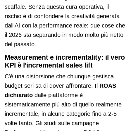
scaffale. Senza questa cura operativa, il
rischio è di confondere la creatività generata
dall'AI con la performance reale: due cose che
il 2026 sta separando in modo molto più netto
del passato.
Measurement e incrementality: il vero
KPI è l'incremental sales lift
C'è una distorsione che chiunque gestisca
budget seri sa di dover affrontare. Il
ROAS
dichiarato
dalle piattaforme è
sistematicamente più alto di quello realmente
incrementale, in alcune categorie fino a 2-5
volte tanto. Gli studi sulle campagne