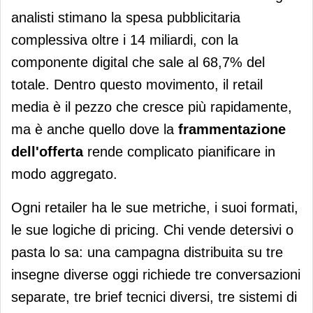
analisti stimano la spesa pubblicitaria
complessiva oltre i 14 miliardi, con la
componente digital che sale al 68,7% del
totale. Dentro questo movimento, il retail
media è il pezzo che cresce più rapidamente,
ma è anche quello dove la
frammentazione
dell'offerta
rende complicato pianificare in
modo aggregato.
Ogni retailer ha le sue metriche, i suoi formati,
le sue logiche di pricing. Chi vende detersivi o
pasta lo sa: una campagna distribuita su tre
insegne diverse oggi richiede tre conversazioni
separate, tre brief tecnici diversi, tre sistemi di