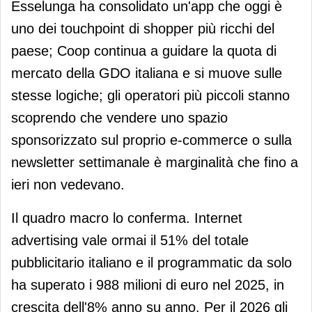
Esselunga ha consolidato un'app che oggi è
uno dei touchpoint di shopper più ricchi del
paese; Coop continua a guidare la quota di
mercato della GDO italiana e si muove sulle
stesse logiche; gli operatori più piccoli stanno
scoprendo che vendere uno spazio
sponsorizzato sul proprio e-commerce o sulla
newsletter settimanale è marginalità che fino a
ieri non vedevano.
Il quadro macro lo conferma. Internet
advertising vale ormai il 51% del totale
pubblicitario italiano e il programmatic da solo
ha superato i 988 milioni di euro nel 2025, in
crescita dell'8% anno su anno. Per il 2026 gli