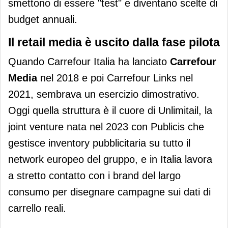
smettono di essere "test" e diventano scelte di
budget annuali.
Il retail media è uscito dalla fase pilota
Quando Carrefour Italia ha lanciato
Carrefour
Media
nel 2018 e poi Carrefour Links nel
2021, sembrava un esercizio dimostrativo.
Oggi quella struttura è il cuore di Unlimitail, la
joint venture nata nel 2023 con Publicis che
gestisce inventory pubblicitaria su tutto il
network europeo del gruppo, e in Italia lavora
a stretto contatto con i brand del largo
consumo per disegnare campagne sui dati di
carrello reali.