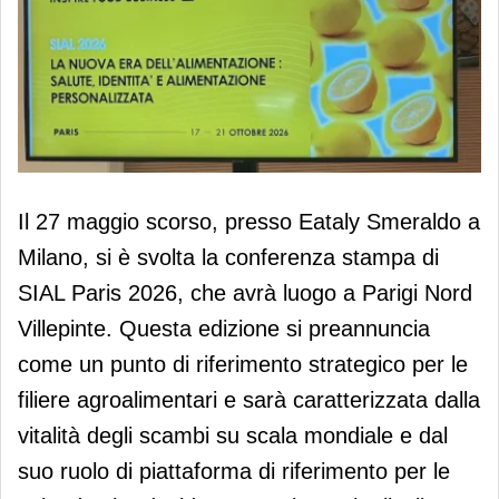
Sial Parigi 2026, via libera al
Il 27 maggio scorso, presso Eataly Smeraldo a
principale appuntamento mondiale
Milano, si è svolta la conferenza stampa di
dell'alimentare
SIAL Paris 2026, che avrà luogo a Parigi Nord
Villepinte. Questa edizione si preannuncia
come un punto di riferimento strategico per le
filiere agroalimentari e sarà caratterizzata dalla
vitalità degli scambi su scala mondiale e dal
suo ruolo di piattaforma di riferimento per le