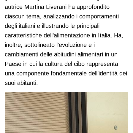
autrice Martina Liverani ha approfondito
ciascun tema, analizzando i comportamenti
degli italiani e illustrando le principali
caratteristiche dell’alimentazione in Italia. Ha,
inoltre, sottolineato l’evoluzione e i
cambiamenti delle abitudini alimentari in un
Paese in cui la cultura del cibo rappresenta
una componente fondamentale dell’identità dei
suoi abitanti.