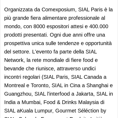
Organizzata da Comexposium, SIAL Paris è la
più grande fiera alimentare professionale al
mondo, con 8000 espositori attesi e 400.000
prodotti presentati. Ogni due anni offre una
prospettiva unica sulle tendenze e opportunità
del settore. L'evento fa parte della SIAL
Network, la rete mondiale di fiere food e
bevande che riunisce, attraverso undici
incontri regolari (SIAL Paris, SIAL Canada a
Montreal e Toronto, SIAL in Cina a Shanghai e
Guangzhou, SIAL l'interfood a Jakarta, SIAL in
India a Mumbai, Food & Drinks Malaysia di
SIAL aKuala Lumpur, Gourmet Séléction by