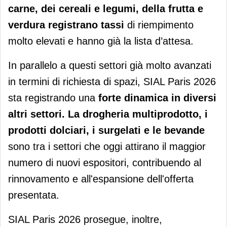
carne
, dei
cereali
e
legumi
, della
frutta e
verdura registrano
tassi
di riempimento
molto elevati e hanno già la lista d’attesa.
In parallelo a questi settori già molto avanzati
in termini di richiesta di spazi, SIAL Paris 2026
sta registrando una
forte
dinamica in diversi
altri settori. La drogheria
multiprodotto
, i
prodotti dolciari, i surgelati e le bevande
sono tra i settori che oggi attirano il maggior
numero di nuovi espositori, contribuendo al
rinnovamento e all'espansione dell'offerta
presentata.
SIAL Paris 2026 prosegue, inoltre,