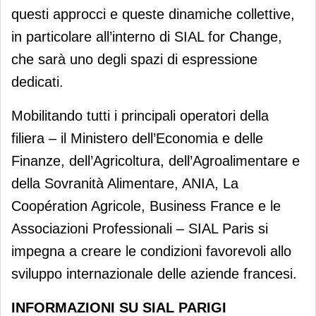
questi approcci e queste dinamiche collettive,
in particolare all’interno di SIAL for Change,
che sarà uno degli spazi di espressione
dedicati.
Mobilitando tutti i principali operatori della
filiera – il Ministero dell’Economia e delle
Finanze, dell’Agricoltura, dell’Agroalimentare e
della Sovranità Alimentare, ANIA, La
Coopération Agricole, Business France e le
Associazioni Professionali – SIAL Paris si
impegna a creare le condizioni favorevoli allo
sviluppo internazionale delle aziende francesi.
INFORMAZIONI SU SIAL PARIGI