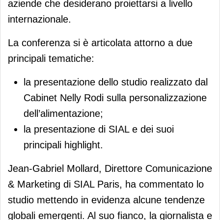
aziende che desiderano proiettarsi a livello
internazionale.
La conferenza si è articolata attorno a due
principali tematiche:
la presentazione dello studio realizzato dal
Cabinet Nelly Rodi sulla personalizzazione
dell’alimentazione;
la presentazione di SIAL e dei suoi
principali highlight.
Jean-Gabriel Mollard, Direttore Comunicazione
& Marketing di SIAL Paris, ha commentato lo
studio mettendo in evidenza alcune tendenze
globali emergenti. Al suo fianco, la giornalista e