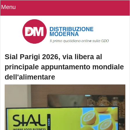
Menu
Sial Parigi 2026, via libera al
principale appuntamento mondiale
dell'alimentare