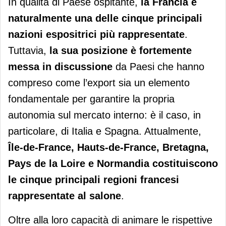
In qualità di Paese ospitante,
la Francia è
naturalmente una delle cinque principali
nazioni espositrici più rappresentate
.
Tuttavia,
la sua posizione è fortemente
messa in discussione
da Paesi che hanno
compreso come l’export sia un elemento
fondamentale per garantire la propria
autonomia sul mercato interno: è il caso, in
particolare, di Italia e Spagna. Attualmente,
Île-de-France, Hauts-de-France, Bretagna,
Pays de la Loire e Normandia costituiscono
le cinque principali regioni francesi
rappresentate al salone
.
Oltre alla loro capacità di animare le rispettive