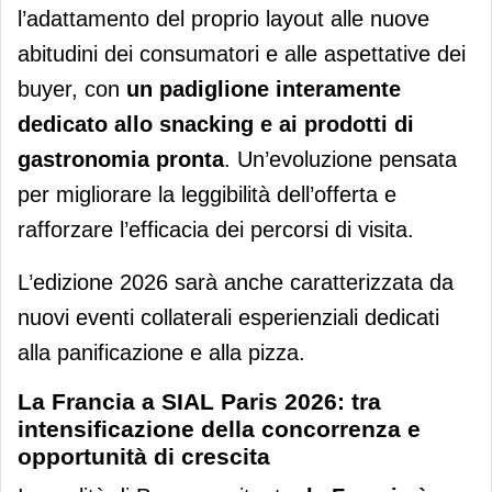
l’adattamento del proprio layout alle nuove
abitudini dei consumatori e alle aspettative dei
buyer, con
un padiglione interamente
dedicato allo snacking e ai prodotti di
gastronomia pronta
. Un’evoluzione pensata
per migliorare la leggibilità dell’offerta e
rafforzare l’efficacia dei percorsi di visita.
L’edizione 2026 sarà anche caratterizzata da
nuovi eventi collaterali esperienziali dedicati
alla panificazione e alla pizza.
La Francia a SIAL Paris 2026: tra
intensificazione della concorrenza e
opportunità di crescita