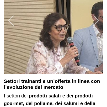
Settori trainanti e un’offerta in linea con
l’evoluzione del mercato
I settori dei
prodotti salati e dei prodotti
gourmet, del pollame
, dei
salumi e della