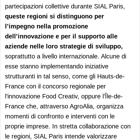
partecipazioni collettive durante SIAL Paris,
queste regioni si distinguono per
l’impegno nella promozione
dell’innovazione e per il supporto alle
aziende nelle loro strategie di sviluppo,
soprattutto a livello internazionale. Alcune di
esse stanno implementando iniziative
strutturanti in tal senso, come gli Hauts-de-
France con il concorso regionale per
l’innovazione Food Creativ, oppure l’Île-de-
France che, attraverso AgroAlia, organizza
momenti di confronto e interventi con le
proprie imprese. In stretta collaborazione con
le regioni, SIAL Paris intende valorizzare