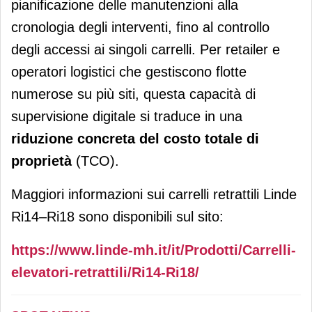
pianificazione delle manutenzioni alla
cronologia degli interventi, fino al controllo
degli accessi ai singoli carrelli. Per retailer e
operatori logistici che gestiscono flotte
numerose su più siti, questa capacità di
supervisione digitale si traduce in una
riduzione concreta del costo totale di
proprietà
(TCO).
Maggiori informazioni sui carrelli retrattili Linde
Ri14–Ri18 sono disponibili sul sito:
https://www.linde-mh.it/it/Prodotti/Carrelli-
elevatori-retrattili/Ri14-Ri18/