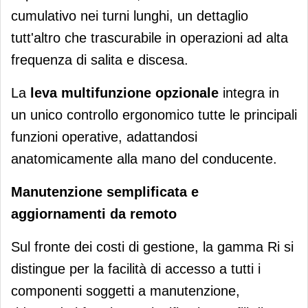
cumulativo nei turni lunghi, un dettaglio
tutt'altro che trascurabile in operazioni ad alta
frequenza di salita e discesa.
La
leva multifunzione opzionale
integra in
un unico controllo ergonomico tutte le principali
funzioni operative, adattandosi
anatomicamente alla mano del conducente.
Manutenzione semplificata e
aggiornamenti da remoto
Sul fronte dei costi di gestione, la gamma Ri si
distingue per la facilità di accesso a tutti i
componenti soggetti a manutenzione,