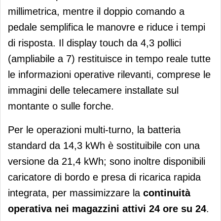
millimetrica, mentre il doppio comando a
pedale semplifica le manovre e riduce i tempi
di risposta. Il display touch da 4,3 pollici
(ampliabile a 7) restituisce in tempo reale tutte
le informazioni operative rilevanti, comprese le
immagini delle telecamere installate sul
montante o sulle forche.
Per le operazioni multi-turno, la batteria
standard da 14,3 kWh è sostituibile con una
versione da 21,4 kWh; sono inoltre disponibili
caricatore di bordo e presa di ricarica rapida
integrata, per massimizzare la
continuità
operativa nei magazzini attivi 24 ore su 24
.