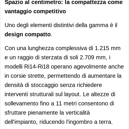
Spazio al centimetro: la compattezza come
vantaggio competitivo
Uno degli elementi distintivi della gamma è il
design compatto
.
Con una lunghezza complessiva di 1.215 mm
e un raggio di sterzata di soli 2.709 mm, i
modelli Ri14-Ri18 operano agevolmente anche
in corsie strette, permettendo di aumentare la
densità di stoccaggio senza richiedere
interventi strutturali sul layout. Le altezze di
sollevamento fino a 11 metri consentono di
sfruttare pienamente la verticalità
dell'impianto, riducendo l'ingombro a terra.