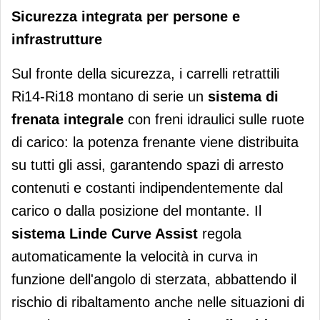
Sicurezza integrata per persone e
infrastrutture
Sul fronte della sicurezza, i carrelli retrattili
Ri14-Ri18 montano di serie un
sistema di
frenata integrale
con freni idraulici sulle ruote
di carico: la potenza frenante viene distribuita
su tutti gli assi, garantendo spazi di arresto
contenuti e costanti indipendentemente dal
carico o dalla posizione del montante. Il
sistema Linde Curve Assist
regola
automaticamente la velocità in curva in
funzione dell'angolo di sterzata, abbattendo il
rischio di ribaltamento anche nelle situazioni di