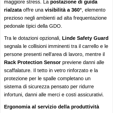
maggiore stress. La
postazione di guida
rialzata
offre una
visibilità a 360°
, elemento
prezioso negli ambienti ad alta frequentazione
pedonale tipici della GDO.
Tra le dotazioni opzionali,
Linde Safety Guard
segnala le collisioni imminenti tra il carrello e le
persone presenti nell'area di lavoro, mentre il
Rack Protection Sensor
previene danni alle
scaffalature. Il tetto in vetro rinforzato e la
protezione per le spalle completano un
sistema di sicurezza pensato per ridurre
infortuni, danni alle merci e costi assicurativi.
Ergonomia al servizio della produttività