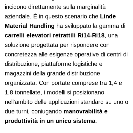
incidono direttamente sulla marginalità
aziendale. È in questo scenario che
Linde
Material Handling
ha sviluppato la gamma di
carrelli elevatori retrattili Ri14-Ri18
, una
soluzione progettata per rispondere con
concretezza alle esigenze operative di centri di
distribuzione, piattaforme logistiche e
magazzini della grande distribuzione
organizzata. Con portate comprese tra 1,4 e
1,8 tonnellate, i modelli si posizionano
nell'ambito delle applicazioni standard su uno o
due turni, coniugando
manovrabilità e
produttività in un unico sistema
.