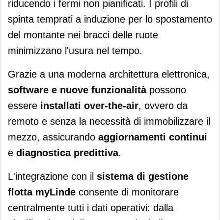
riducendo i fermi non pianificati. I profili di
spinta temprati a induzione per lo spostamento
del montante nei bracci delle ruote
minimizzano l'usura nel tempo.
Grazie a una moderna architettura elettronica,
software e nuove funzionalità
possono
essere
installati over-the-air
, ovvero da
remoto e senza la necessità di immobilizzare il
mezzo, assicurando
aggiornamenti continui
e
diagnostica predittiva
.
L'integrazione con il
sistema di gestione
flotta myLinde
consente di monitorare
centralmente tutti i dati operativi: dalla