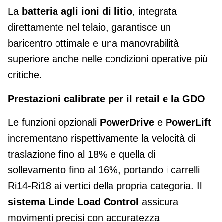
La
batteria agli ioni di litio
, integrata
direttamente nel telaio, garantisce un
baricentro ottimale e una manovrabilità
superiore anche nelle condizioni operative più
critiche.
Prestazioni calibrate per il retail e la GDO
Le funzioni opzionali
PowerDrive
e
PowerLift
incrementano rispettivamente la velocità di
traslazione fino al 18% e quella di
sollevamento fino al 16%, portando i carrelli
Ri14-Ri18 ai vertici della propria categoria. Il
sistema Linde Load Control
assicura
movimenti precisi con accuratezza