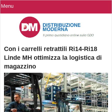
Menu
Con i carrelli retrattili Ri14-Ri18
Linde MH ottimizza la logistica di
magazzino