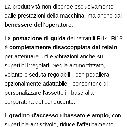
La produttività non dipende esclusivamente
dalle prestazioni della macchina, ma anche dal
benessere dell'operatore
.
La
postazione di guida
dei retrattili Ri14–Ri18
è
completamente disaccoppiata dal telaio
,
per attenuare urti e vibrazioni anche su
superfici irregolari. Sedile ammortizzato,
volante e seduta regolabili - con pedaliera
opzionalmente adattabile - consentono di
personalizzare l'assetto in base alla
corporatura del conducente.
Il
gradino d'accesso ribassato e ampio
, con
superficie antiscivolo, riduce l'affaticamento