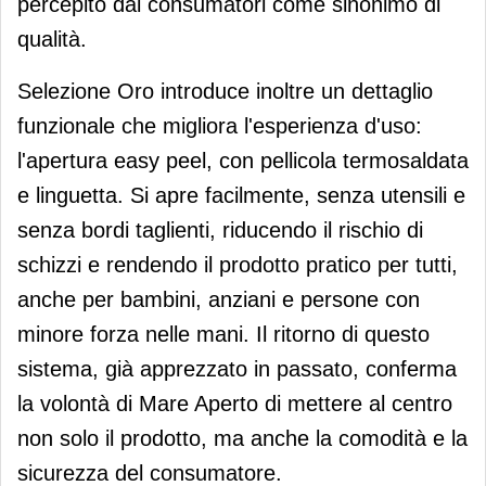
percepito dai consumatori come sinonimo di
qualità.
Selezione Oro introduce inoltre un dettaglio
funzionale che migliora l'esperienza d'uso:
l'apertura easy peel, con pellicola termosaldata
e linguetta. Si apre facilmente, senza utensili e
senza bordi taglienti, riducendo il rischio di
schizzi e rendendo il prodotto pratico per tutti,
anche per bambini, anziani e persone con
minore forza nelle mani. Il ritorno di questo
sistema, già apprezzato in passato, conferma
la volontà di Mare Aperto di mettere al centro
non solo il prodotto, ma anche la comodità e la
sicurezza del consumatore.