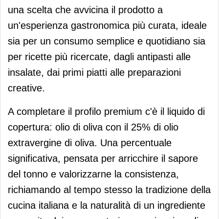
una scelta che avvicina il prodotto a
un'esperienza gastronomica più curata, ideale
sia per un consumo semplice e quotidiano sia
per ricette più ricercate, dagli antipasti alle
insalate, dai primi piatti alle preparazioni
creative.
A completare il profilo premium c'è il liquido di
copertura: olio di oliva con il 25% di olio
extravergine di oliva. Una percentuale
significativa, pensata per arricchire il sapore
del tonno e valorizzarne la consistenza,
richiamando al tempo stesso la tradizione della
cucina italiana e la naturalità di un ingrediente