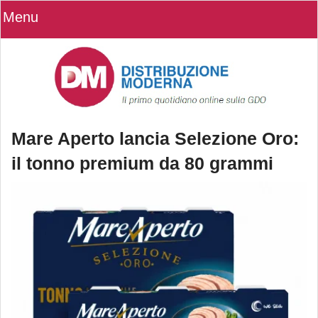
Menu
Mare Aperto lancia Selezione Oro:
il tonno premium da 80 grammi