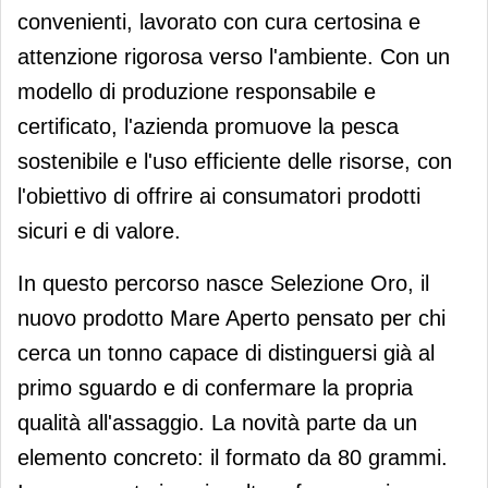
convenienti, lavorato con cura certosina e
attenzione rigorosa verso l'ambiente. Con un
modello di produzione responsabile e
certificato, l'azienda promuove la pesca
sostenibile e l'uso efficiente delle risorse, con
l'obiettivo di offrire ai consumatori prodotti
sicuri e di valore.
In questo percorso nasce Selezione Oro, il
nuovo prodotto Mare Aperto pensato per chi
cerca un tonno capace di distinguersi già al
primo sguardo e di confermare la propria
qualità all'assaggio. La novità parte da un
elemento concreto: il formato da 80 grammi.