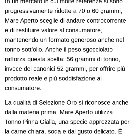
In un mercato in cui molte referenze si sono
progressivamente ridotte a 70 o 60 grammi,
Mare Aperto sceglie di andare controcorrente
e di restituire valore al consumatore,
mantenendo un formato generoso anche nel
tonno sott'olio. Anche il peso sgocciolato
rafforza questa scelta: 56 grammi di tonno,
invece dei canonici 52 grammi, per offrire più
prodotto reale e più soddisfazione al
consumatore.
La qualità di Selezione Oro si riconosce anche
dalla materia prima. Mare Aperto utilizza
Tonno Pinna Gialla, una specie apprezzata per
la carne chiara, soda e dal gusto delicato. È