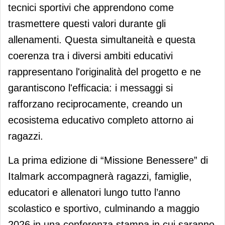
tecnici sportivi che apprendono come
trasmettere questi valori durante gli
allenamenti. Questa simultaneità e questa
coerenza tra i diversi ambiti educativi
rappresentano l'originalità del progetto e ne
garantiscono l'efficacia: i messaggi si
rafforzano reciprocamente, creando un
ecosistema educativo completo attorno ai
ragazzi.
La prima edizione di “Missione Benessere” di
Italmark accompagnerà ragazzi, famiglie,
educatori e allenatori lungo tutto l’anno
scolastico e sportivo, culminando a maggio
2026 in una conferenza stampa in cui saranno