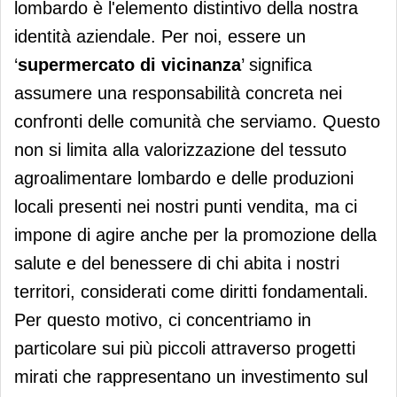
lombardo è l'elemento distintivo della nostra
identità aziendale. Per noi, essere un
‘
supermercato di vicinanza
’ significa
assumere una responsabilità concreta nei
confronti delle comunità che serviamo. Questo
non si limita alla valorizzazione del tessuto
agroalimentare lombardo e delle produzioni
locali presenti nei nostri punti vendita, ma ci
impone di agire anche per la promozione della
salute e del benessere di chi abita i nostri
territori, considerati come diritti fondamentali.
Per questo motivo, ci concentriamo in
particolare sui più piccoli attraverso progetti
mirati che rappresentano un investimento sul