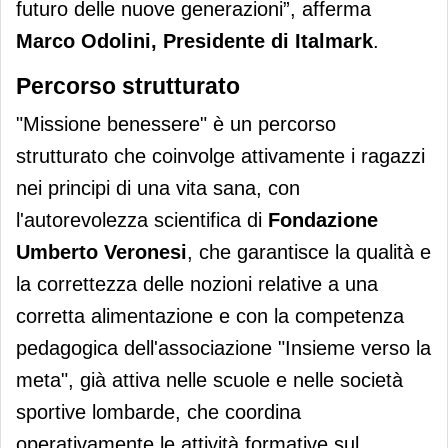
futuro delle nuove generazioni”, afferma
Marco Odolini, Presidente di Italmark
.
Percorso strutturato
"Missione benessere" è un percorso
strutturato che coinvolge attivamente i ragazzi
nei principi di una vita sana, con
l'autorevolezza scientifica di
Fondazione
Umberto Veronesi
, che garantisce la qualità e
la correttezza delle nozioni relative a una
corretta alimentazione e con la competenza
pedagogica dell'associazione "Insieme verso la
meta", già attiva nelle scuole e nelle società
sportive lombarde, che coordina
operativamente le attività formative sul