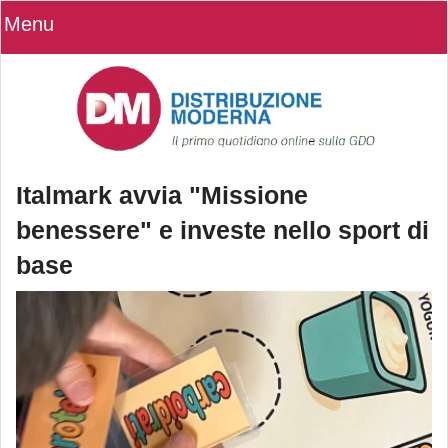
Menu
Italmark avvia "Missione
benessere" e investe nello sport di
base