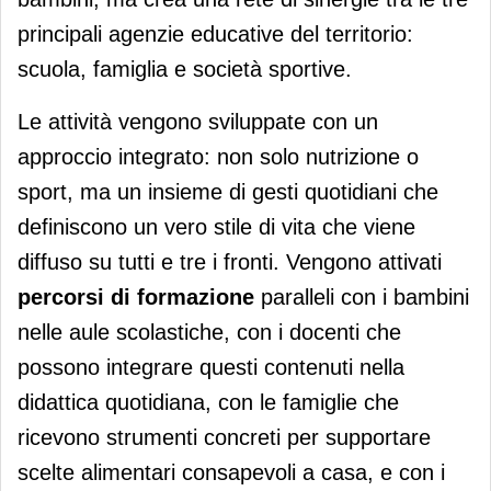
principali agenzie educative del territorio:
scuola, famiglia e società sportive.
Le attività vengono sviluppate con un
approccio integrato: non solo nutrizione o
sport, ma un insieme di gesti quotidiani che
definiscono un vero stile di vita che viene
diffuso su tutti e tre i fronti. Vengono attivati
percorsi di formazione
paralleli con i bambini
nelle aule scolastiche, con i docenti che
possono integrare questi contenuti nella
didattica quotidiana, con le famiglie che
ricevono strumenti concreti per supportare
scelte alimentari consapevoli a casa, e con i