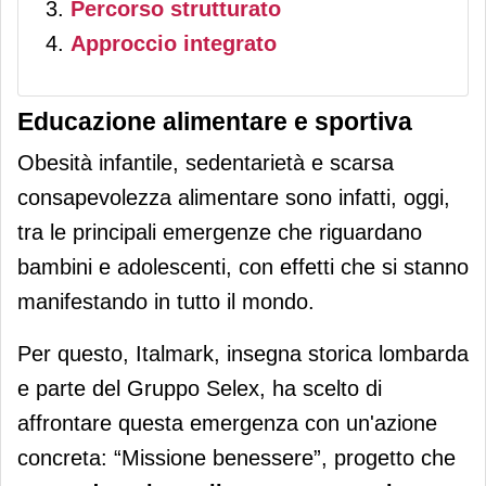
Percorso strutturato
Approccio integrato
Educazione alimentare e sportiva
Obesità infantile, sedentarietà e scarsa
consapevolezza alimentare sono infatti, oggi,
tra le principali emergenze che riguardano
bambini e adolescenti, con effetti che si stanno
manifestando in tutto il mondo.
Per questo, Italmark, insegna storica lombarda
e parte del Gruppo Selex, ha scelto di
affrontare questa emergenza con un'azione
concreta: “Missione benessere”, progetto che