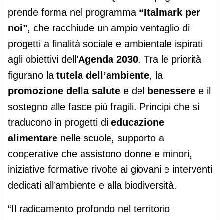
prende forma nel programma
“Italmark per
noi”
, che racchiude un ampio ventaglio di
progetti a finalità sociale e ambientale ispirati
agli obiettivi dell’
Agenda 2030
. Tra le priorità
figurano la
tutela dell’ambiente
, la
promozione della salute
e del
benessere
e il
sostegno alle fasce più fragili. Principi che si
traducono in progetti di
educazione
alimentare
nelle scuole, supporto a
cooperative che assistono donne e minori,
iniziative formative rivolte ai giovani e interventi
dedicati all’ambiente e alla biodiversità.
“Il radicamento profondo nel territorio