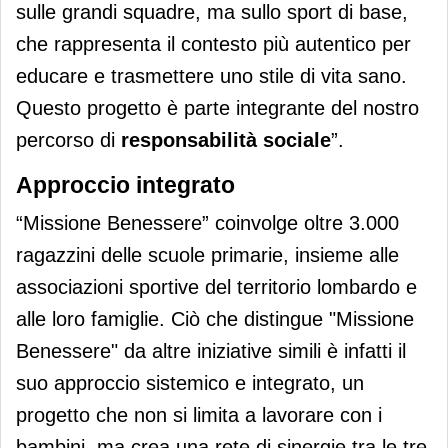
sulle grandi squadre, ma sullo sport di base,
che rappresenta il contesto più autentico per
educare e trasmettere uno stile di vita sano.
Questo progetto è parte integrante del nostro
percorso di
responsabilità sociale
”.
Approccio integrato
“Missione Benessere” coinvolge oltre 3.000
ragazzini delle scuole primarie, insieme alle
associazioni sportive del territorio lombardo e
alle loro famiglie. Ciò che distingue "Missione
Benessere" da altre iniziative simili è infatti il
suo approccio sistemico e integrato, un
progetto che non si limita a lavorare con i
bambini, ma crea una rete di sinergie tra le tre