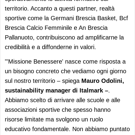
territorio. Accanto a questi partner, realtà
sportive come la Germani Brescia Basket, Bcf
Brescia Calcio Femminile e An Brescia
Pallanuoto, contribuiscono ad amplificarne la
credibilità e a diffonderne in valori.
"'Missione Benessere' nasce come risposta a
un bisogno concreto che vediamo ogni giorno
sul nostro territorio – spiega
Mauro Odolini,
sustainability manager di Italmark –
.
Abbiamo scelto di arrivare alle scuole e alle
associazioni sportive che spesso hanno
risorse limitate ma svolgono un ruolo
educativo fondamentale. Non abbiamo puntato