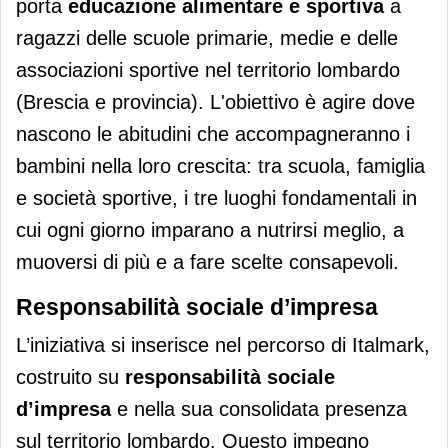
porta
educazione alimentare e sportiva
a
ragazzi delle scuole primarie, medie e delle
associazioni sportive nel territorio lombardo
(Brescia e provincia). L'obiettivo è agire dove
nascono le abitudini che accompagneranno i
bambini nella loro crescita: tra scuola, famiglia
e società sportive, i tre luoghi fondamentali in
cui ogni giorno imparano a nutrirsi meglio, a
muoversi di più e a fare scelte consapevoli.
Responsabilità sociale d’impresa
L’iniziativa si inserisce nel percorso di Italmark,
costruito su
responsabilità sociale
d’impresa
e nella sua consolidata presenza
sul territorio lombardo. Questo impegno