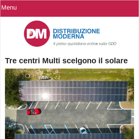
Menu
Tre centri Multi scelgono il solare