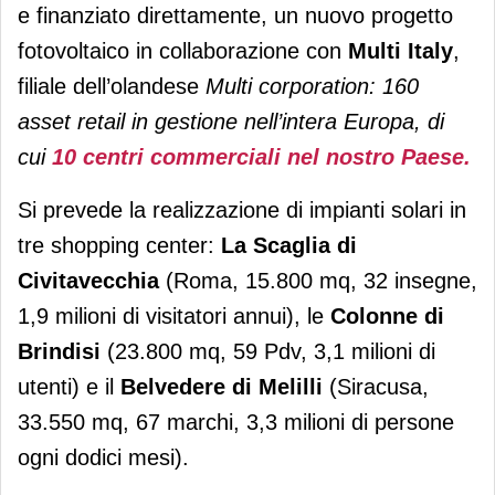
e finanziato direttamente, un nuovo progetto
fotovoltaico in collaborazione con
Multi Italy
,
filiale dell’olandese
Multi corporation: 160
asset retail in gestione nell’intera Europa, di
cui
10 centri commerciali nel nostro Paese.
Si prevede la realizzazione di impianti solari in
tre shopping center:
La Scaglia di
Civitavecchia
(Roma, 15.800 mq, 32 insegne,
1,9 milioni di visitatori annui), le
Colonne di
Brindisi
(23.800 mq, 59 Pdv, 3,1 milioni di
utenti) e il
Belvedere di Melilli
(Siracusa,
33.550 mq, 67 marchi, 3,3 milioni di persone
ogni dodici mesi).