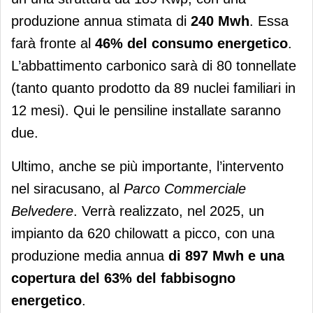
produzione annua stimata di
240 Mwh
. Essa
farà fronte al
46% del consumo energetico
.
L’abbattimento carbonico sarà di 80 tonnellate
(tanto quanto prodotto da 89 nuclei familiari in
12 mesi). Qui le pensiline installate saranno
due.
Ultimo, anche se più importante, l’intervento
nel siracusano, al
Parco Commerciale
Belvedere
. Verrà realizzato, nel 2025, un
impianto da 620 chilowatt a picco, con una
produzione media annua
di 897 Mwh e una
copertura del 63% del fabbisogno
energetico
.