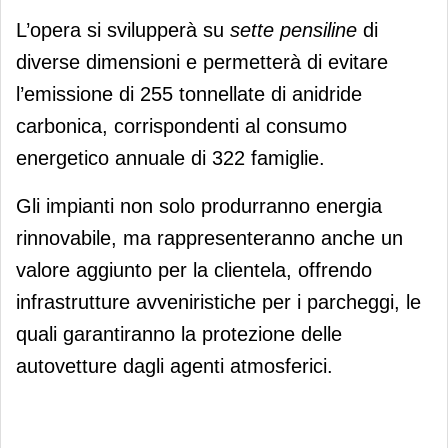
L’opera si svilupperà su
sette pensiline
di
diverse dimensioni e permetterà di evitare
l’emissione di 255 tonnellate di anidride
carbonica, corrispondenti al consumo
energetico annuale di 322 famiglie.
Gli impianti non solo produrranno energia
rinnovabile, ma rappresenteranno anche un
valore aggiunto per la clientela, offrendo
infrastrutture avveniristiche per i parcheggi, le
quali garantiranno la protezione delle
autovetture dagli agenti atmosferici.