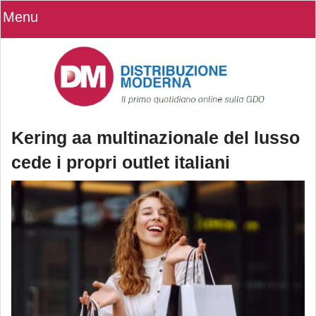
Menu
Kering aa multinazionale del lusso
cede i propri outlet italiani