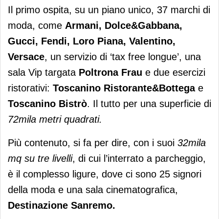
Il primo ospita, su un piano unico, 37 marchi di
moda, come
Armani, Dolce&Gabbana,
Gucci, Fendi, Loro Piana, Valentino,
Versace
, un servizio di ‘tax free longue’, una
sala Vip targata
Poltrona Frau
e due esercizi
ristorativi:
Toscanino Ristorante&Bottega
e
Toscanino Bistrò
. Il tutto per una superficie di
72mila metri quadrati.
Più contenuto, si fa per dire, con i suoi
32mila
mq su tre livelli
, di cui l’interrato a parcheggio,
è il complesso ligure, dove ci sono 25 signori
della moda e una sala cinematografica,
Destinazione Sanremo.