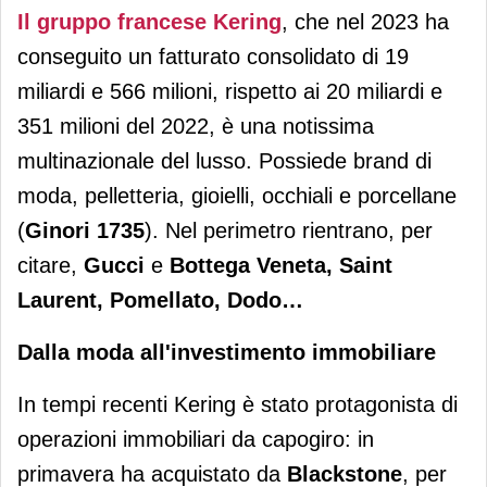
Il gruppo francese Kering
, che nel 2023 ha
conseguito un fatturato consolidato di 19
miliardi e 566 milioni, rispetto ai 20 miliardi e
351 milioni del 2022, è una notissima
multinazionale del lusso. Possiede brand di
moda, pelletteria, gioielli, occhiali e porcellane
(
Ginori 1735
). Nel perimetro rientrano, per
citare,
Gucci
e
Bottega Veneta, Saint
Laurent, Pomellato, Dodo…
Dalla moda all'investimento immobiliare
In tempi recenti Kering è stato protagonista di
operazioni immobiliari da capogiro: in
primavera ha acquistato da
Blackstone
, per