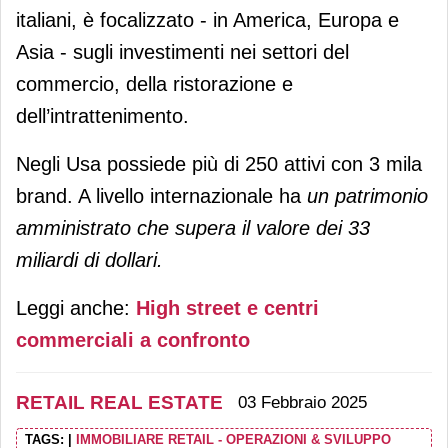
italiani, è focalizzato - in America, Europa e
Asia - sugli investimenti nei settori del
commercio, della ristorazione e
dell’intrattenimento.
Negli Usa possiede più di 250 attivi con 3 mila
brand. A livello internazionale ha
un patrimonio
amministrato che supera il valore dei 33
miliardi di dollari.
Leggi anche:
High street e centri
commerciali a confronto
RETAIL REAL ESTATE
03 Febbraio 2025
TAGS:
|
IMMOBILIARE RETAIL - OPERAZIONI & SVILUPPO