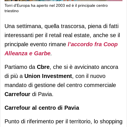
Torri d'Europa ha aperto nel 2003 ed è il principale centro
triestino
Nuovi incarichi a Cbre e Odos
Una settimana, quella trascorsa, piena di fatti
interessanti per il retail real estate, anche se il
principale evento rimane
l'accordo fra Coop
Alleanza e Garbe
.
Partiamo da
Cbre
, che si è avvicinato ancora
di più a
Union Investment
, con il nuovo
mandato di gestione del centro commerciale
Carrefour
di Pavia.
Carrefour al centro di Pavia
Punto di riferimento per il territorio, lo shopping