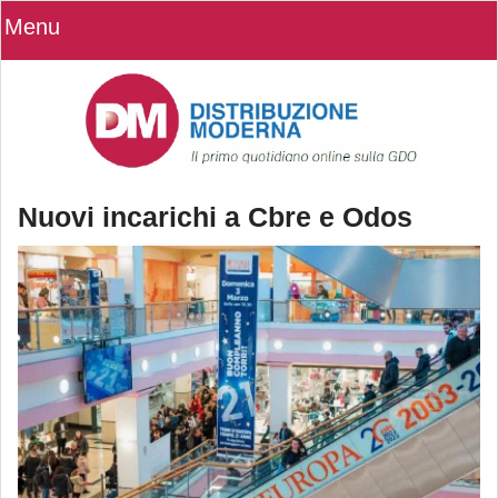
Menu
Nuovi incarichi a Cbre e Odos