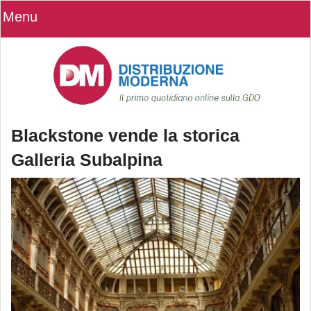
Menu
Blackstone vende la storica
Galleria Subalpina