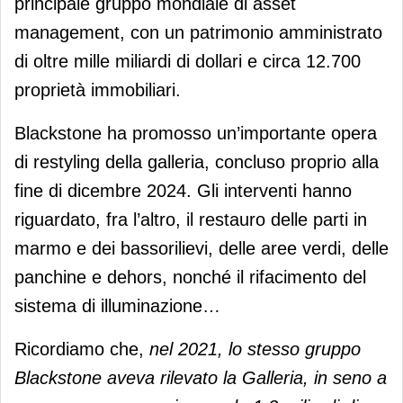
principale gruppo mondiale di asset
management, con un patrimonio amministrato
di oltre mille miliardi di dollari e circa 12.700
proprietà immobiliari.
Blackstone ha promosso un’importante opera
di restyling della galleria, concluso proprio alla
fine di dicembre 2024. Gli interventi hanno
riguardato, fra l’altro, il restauro delle parti in
marmo e dei bassorilievi, delle aree verdi, delle
panchine e dehors, nonché il rifacimento del
sistema di illuminazione…
Ricordiamo che,
nel 2021, lo stesso gruppo
Blackstone aveva rilevato la Galleria, in seno a