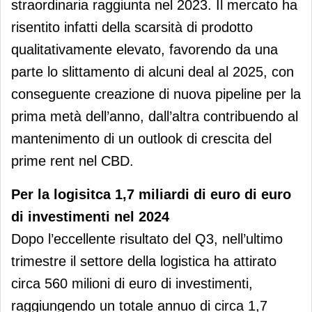
straordinaria raggiunta nel 2023. Il mercato ha
risentito infatti della scarsità di prodotto
qualitativamente elevato, favorendo da una
parte lo slittamento di alcuni deal al 2025, con
conseguente creazione di nuova pipeline per la
prima metà dell’anno, dall’altra contribuendo al
mantenimento di un outlook di crescita del
prime rent nel CBD.
Per la logisitca 1,7 miliardi di euro di euro
di investimenti nel 2024
Dopo l’eccellente risultato del Q3, nell’ultimo
trimestre il settore della logistica ha attirato
circa 560 milioni di euro di investimenti,
raggiungendo un totale annuo di circa 1,7