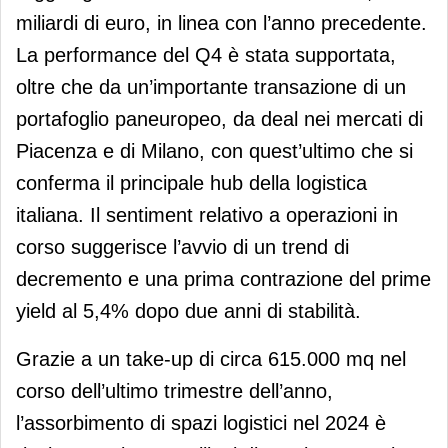
miliardi di euro, in linea con l’anno precedente.
La performance del Q4 è stata supportata,
oltre che da un’importante transazione di un
portafoglio paneuropeo, da deal nei mercati di
Piacenza e di Milano, con quest’ultimo che si
conferma il principale hub della logistica
italiana. Il sentiment relativo a operazioni in
corso suggerisce l’avvio di un trend di
decremento e una prima contrazione del prime
yield al 5,4% dopo due anni di stabilità.
Grazie a un take-up di circa 615.000 mq nel
corso dell’ultimo trimestre dell’anno,
l’assorbimento di spazi logistici nel 2024 è