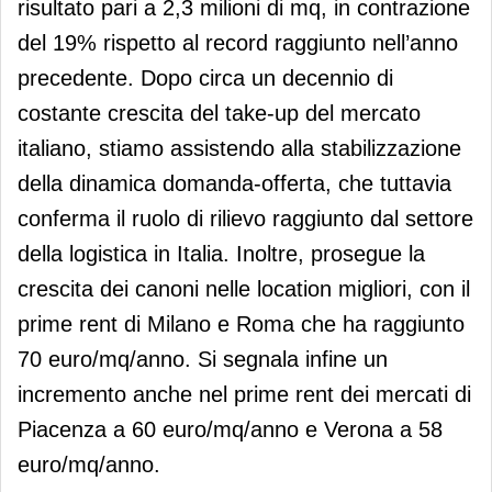
risultato pari a 2,3 milioni di mq, in contrazione
del 19% rispetto al record raggiunto nell’anno
precedente. Dopo circa un decennio di
costante crescita del take-up del mercato
italiano, stiamo assistendo alla stabilizzazione
della dinamica domanda-offerta, che tuttavia
conferma il ruolo di rilievo raggiunto dal settore
della logistica in Italia. Inoltre, prosegue la
crescita dei canoni nelle location migliori, con il
prime rent di Milano e Roma che ha raggiunto
70 euro/mq/anno. Si segnala infine un
incremento anche nel prime rent dei mercati di
Piacenza a 60 euro/mq/anno e Verona a 58
euro/mq/anno.