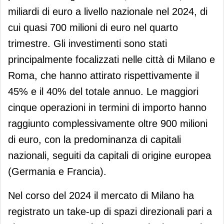
miliardi di euro a livello nazionale nel 2024, di
cui quasi 700 milioni di euro nel quarto
trimestre. Gli investimenti sono stati
principalmente focalizzati nelle città di Milano e
Roma, che hanno attirato rispettivamente il
45% e il 40% del totale annuo. Le maggiori
cinque operazioni in termini di importo hanno
raggiunto complessivamente oltre 900 milioni
di euro, con la predominanza di capitali
nazionali, seguiti da capitali di origine europea
(Germania e Francia).
Nel corso del 2024 il mercato di Milano ha
registrato un take-up di spazi direzionali pari a