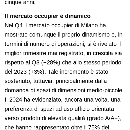
cinque anni.
Il mercato occupier è dinamico
Nel Q4 il mercato occupier di Milano ha
mostrato comunque il proprio dinamismo e, in
termini di numero di operazioni, si è rivelato il
miglior trimestre mai registrato, in crescita sia
rispetto al Q3 (+28%) che allo stesso periodo
del 2023 (+3%). Tale incremento è stato
sostenuto, tuttavia, principalmente dalla
domanda di spazi di dimensioni medio-piccole.
Il 2024 ha evidenziato, ancora una volta, una
preferenza di spazi ad uso ufficio orientata
verso prodotti di elevata qualità (grado A/A+),
che hanno rappresentato oltre il 75% del