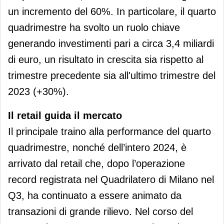
un incremento del 60%. In particolare, il quarto
quadrimestre ha svolto un ruolo chiave
generando investimenti pari a circa 3,4 miliardi
di euro, un risultato in crescita sia rispetto al
trimestre precedente sia all'ultimo trimestre del
2023 (+30%).
Il retail guida il mercato
Il principale traino alla performance del quarto
quadrimestre, nonché dell’intero 2024, è
arrivato dal retail che, dopo l’operazione
record registrata nel Quadrilatero di Milano nel
Q3, ha continuato a essere animato da
transazioni di grande rilievo. Nel corso del