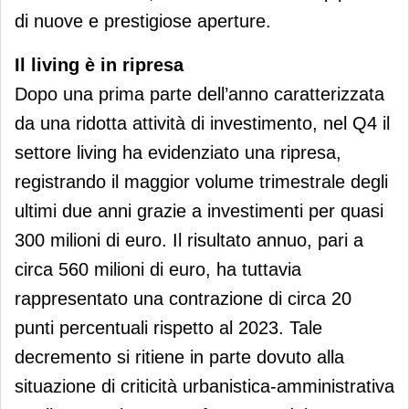
di nuove e prestigiose aperture.
Il living è in ripresa
Dopo una prima parte dell’anno caratterizzata
da una ridotta attività di investimento, nel Q4 il
settore living ha evidenziato una ripresa,
registrando il maggior volume trimestrale degli
ultimi due anni grazie a investimenti per quasi
300 milioni di euro. Il risultato annuo, pari a
circa 560 milioni di euro, ha tuttavia
rappresentato una contrazione di circa 20
punti percentuali rispetto al 2023. Tale
decremento si ritiene in parte dovuto alla
situazione di criticità urbanistica-amministrativa