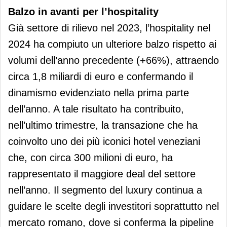
Balzo in avanti per l’hospitality
Già settore di rilievo nel 2023, l’hospitality nel
2024 ha compiuto un ulteriore balzo rispetto ai
volumi dell’anno precedente (+66%), attraendo
circa 1,8 miliardi di euro e confermando il
dinamismo evidenziato nella prima parte
dell’anno. A tale risultato ha contribuito,
nell’ultimo trimestre, la transazione che ha
coinvolto uno dei più iconici hotel veneziani
che, con circa 300 milioni di euro, ha
rappresentato il maggiore deal del settore
nell’anno. Il segmento del luxury continua a
guidare le scelte degli investitori soprattutto nel
mercato romano, dove si conferma la pipeline