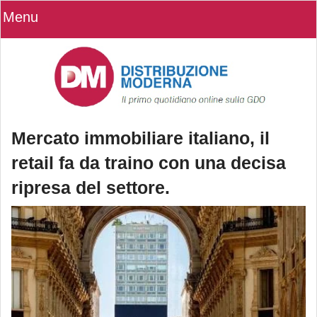
Menu
Mercato immobiliare italiano, il
retail fa da traino con una decisa
ripresa del settore.