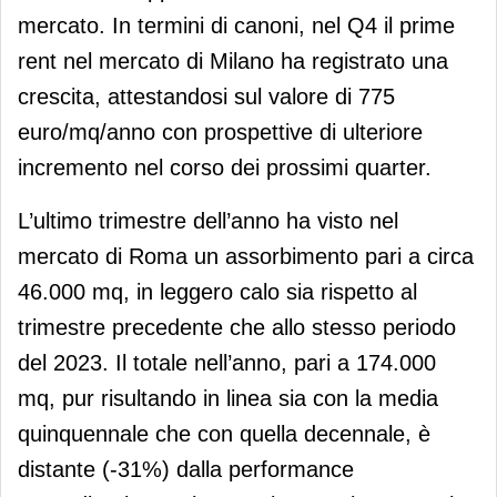
mercato. In termini di canoni, nel Q4 il prime
rent nel mercato di Milano ha registrato una
crescita, attestandosi sul valore di 775
euro/mq/anno con prospettive di ulteriore
incremento nel corso dei prossimi quarter.
L’ultimo trimestre dell’anno ha visto nel
mercato di Roma un assorbimento pari a circa
46.000 mq, in leggero calo sia rispetto al
trimestre precedente che allo stesso periodo
del 2023. Il totale nell’anno, pari a 174.000
mq, pur risultando in linea sia con la media
quinquennale che con quella decennale, è
distante (-31%) dalla performance