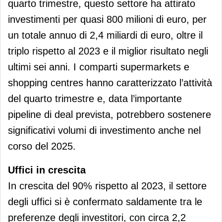
quarto trimestre, questo settore ha attirato
investimenti per quasi 800 milioni di euro, per
un totale annuo di 2,4 miliardi di euro, oltre il
triplo rispetto al 2023 e il miglior risultato negli
ultimi sei anni. I comparti supermarkets e
shopping centres hanno caratterizzato l’attività
del quarto trimestre e, data l’importante
pipeline di deal prevista, potrebbero sostenere
significativi volumi di investimento anche nel
corso del 2025.
Uffici in crescita
In crescita del 90% rispetto al 2023, il settore
degli uffici si è confermato saldamente tra le
preferenze degli investitori, con circa 2,2