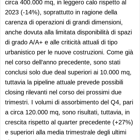
circa 400.000 mq, in leggero calo rispetto al
2023 (-14%), soprattutto in ragione della
carenza di operazioni di grandi dimensioni,
anche dovuta alla limitata disponibilità di spazi
di grado A/A+ e alle criticità attuali di tipo
urbanistico per le nuove costruzioni. Come già
nel corso dell’anno precedente, sono stati
conclusi solo due deal superiori ai 10.000 mq,
tuttavia la pipeline attuale prevede possibili
closing rilevanti nel corso dei prossimi due
trimestri. I volumi di assorbimento del Q4, pari
a circa 120.000 mq, sono risultati, tuttavia, in
crescita rispetto al quarter precedente (+27%)
e superiori alla media trimestrale degli ultimi