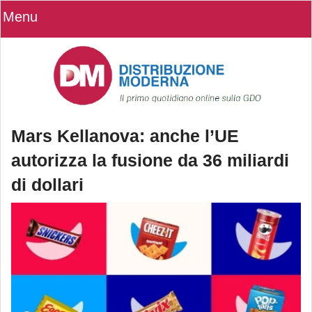
Menu
Mars Kellanova: anche l’UE
autorizza la fusione da 36 miliardi
di dollari