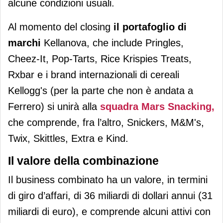
alcune condizioni usuali.
Al momento del closing
il portafoglio di
marchi
Kellanova, che include Pringles,
Cheez-It, Pop-Tarts, Rice Krispies Treats,
Rxbar e i brand internazionali di cereali
Kellogg's (per la parte che non è andata a
Ferrero) si unirà alla
squadra Mars Snacking,
che comprende, fra l’altro, Snickers, M&M's,
Twix, Skittles, Extra e Kind.
Il valore della combinazione
Il business combinato ha un valore, in termini
di giro d’affari, di 36 miliardi di dollari annui (31
miliardi di euro), e comprende alcuni attivi con