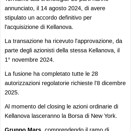
annunciato, il 14 agosto 2024, di avere
stipulato un accordo definitivo per
l’acquisizione di Kellanova.
La transazione ha ricevuto l'approvazione, da
parte degli azionisti della stessa Kellanova, il
1° novembre 2024.
La fusione ha completato tutte le 28
autorizzazioni regolatorie richieste l'8 dicembre
2025.
Al momento del closing le azioni ordinarie di
Kellanova lasceranno la Borsa di New York.
Gruppo Mars,
comprendendo il ramo di