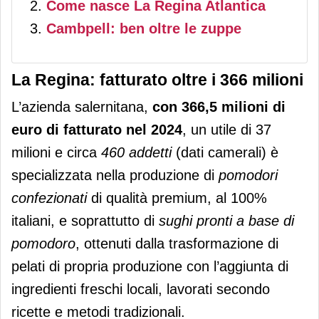
Come nasce La Regina Atlantica
Cambpell: ben oltre le zuppe
La Regina: fatturato oltre i 366 milioni
L’azienda salernitana,
con 366,5 milioni di
euro di fatturato nel 2024
, un utile di 37
milioni e circa
460 addetti
(dati camerali) è
specializzata nella produzione di
pomodori
confezionati
di qualità premium, al 100%
italiani, e soprattutto di
sughi pronti a base di
pomodoro
, ottenuti dalla trasformazione di
pelati di propria produzione con l’aggiunta di
ingredienti freschi locali, lavorati secondo
ricette e metodi tradizionali.