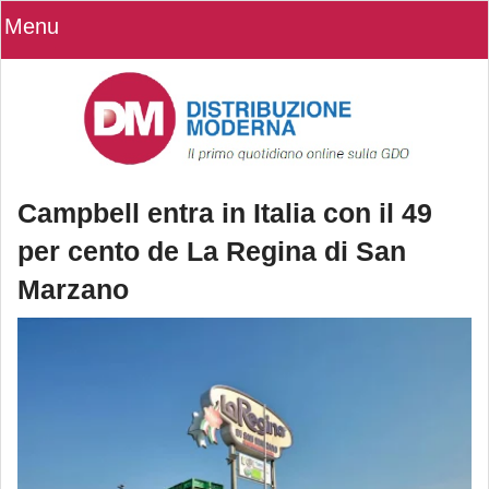
Menu
Campbell entra in Italia con il 49
per cento de La Regina di San
Marzano