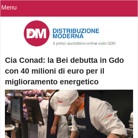
Menu
Cia Conad: la Bei debutta in Gdo
con 40 milioni di euro per il
miglioramento energetico