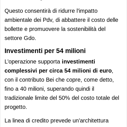
Questo consentirà di ridurre l’impatto
ambientale dei Pdv, di abbattere il costo delle
bollette e promuovere la sostenibilità del
settore Gdo.
Investimenti per 54 milioni
L’operazione supporta
investimenti
complessivi per circa 54 milioni di euro
,
con il contributo Bei che copre, come detto,
fino a 40 milioni, superando quindi il
tradizionale limite del 50% del costo totale del
progetto.
La linea di credito prevede un’architettura