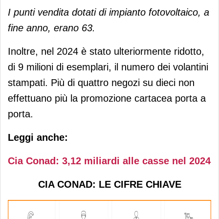
I punti vendita dotati di impianto fotovoltaico, a
fine anno, erano 63.
Inoltre, nel 2024 è stato ulteriormente ridotto,
di 9 milioni di esemplari, il numero dei volantini
stampati. Più di quattro negozi su dieci non
effettuano più la promozione cartacea porta a
porta.
Leggi anche:
Cia Conad: 3,12 miliardi alle casse nel 2024
CIA CONAD: LE CIFRE CHIAVE