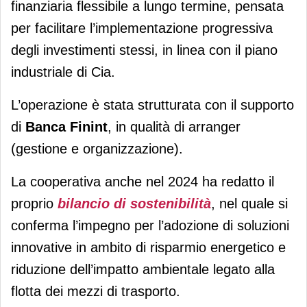
finanziaria flessibile a lungo termine, pensata
per facilitare l’implementazione progressiva
degli investimenti stessi, in linea con il piano
industriale di Cia.
L’operazione è stata strutturata con il supporto
di
Banca Finint
, in qualità di arranger
(gestione e organizzazione).
La cooperativa anche nel 2024 ha redatto il
proprio
bilancio di sostenibilità
, nel quale si
conferma l’impegno per l’adozione di soluzioni
innovative in ambito di risparmio energetico e
riduzione dell’impatto ambientale legato alla
flotta dei mezzi di trasporto.