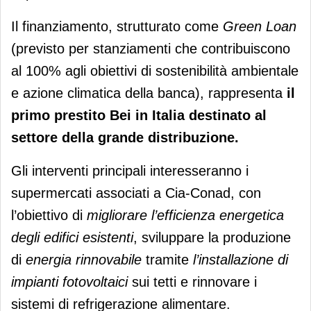
Il finanziamento, strutturato come
Green Loan
(previsto per stanziamenti che contribuiscono
al 100% agli obiettivi di sostenibilità ambientale
e azione climatica della banca), rappresenta
il
primo prestito Bei in Italia destinato al
settore della grande distribuzione.
Gli interventi principali interesseranno i
supermercati associati a Cia-Conad, con
l’obiettivo di
migliorare l’efficienza energetica
degli edifici esistenti
, sviluppare la produzione
di
energia rinnovabile
tramite
l’installazione di
impianti fotovoltaici
sui tetti e rinnovare i
sistemi di refrigerazione alimentare.