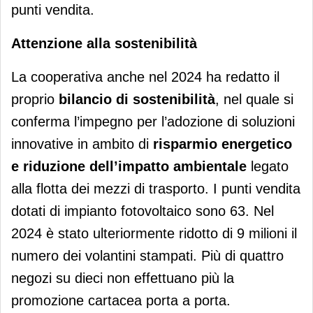
punti vendita.
Attenzione alla sostenibilità
La cooperativa anche nel 2024 ha redatto il
proprio
bilancio di sostenibilità
, nel quale si
conferma l’impegno per l’adozione di soluzioni
innovative in ambito di
risparmio energetico
e riduzione dell’impatto ambientale
legato
alla flotta dei mezzi di trasporto. I punti vendita
dotati di impianto fotovoltaico sono 63. Nel
2024 è stato ulteriormente ridotto di 9 milioni il
numero dei volantini stampati. Più di quattro
negozi su dieci non effettuano più la
promozione cartacea porta a porta.