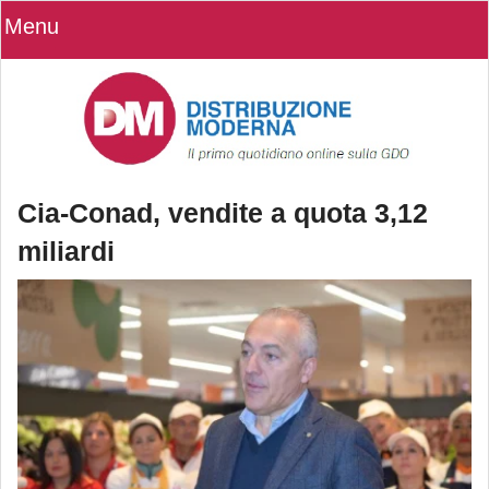
Menu
Cia-Conad, vendite a quota 3,12
miliardi