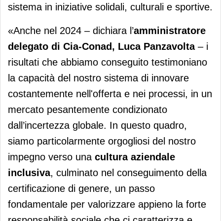
sistema in iniziative solidali, culturali e sportive.
«Anche nel 2024 – dichiara l’
amministratore
delegato di Cia-Conad, Luca
Panzavolta
– i
risultati che abbiamo conseguito testimoniano
la capacità del nostro sistema di innovare
costantemente nell'offerta e nei processi, in un
mercato pesantemente condizionato
dall’incertezza globale. In questo quadro,
siamo particolarmente orgogliosi del nostro
impegno verso una
cultura aziendale
inclusiva
, culminato nel conseguimento della
certificazione di genere, un passo
fondamentale per valorizzare appieno la forte
responsabilità sociale che ci caratterizza e