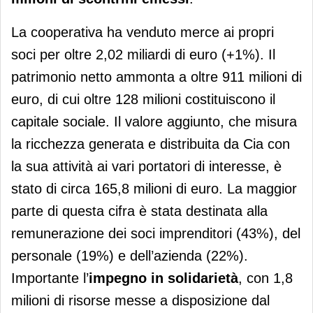
La cooperativa ha venduto merce ai propri
soci per oltre 2,02 miliardi di euro (+1%). Il
patrimonio netto ammonta a oltre 911 milioni di
euro, di cui oltre 128 milioni costituiscono il
capitale sociale. Il valore aggiunto, che misura
la ricchezza generata e distribuita da Cia con
la sua attività ai vari portatori di interesse, è
stato di circa 165,8 milioni di euro. La maggior
parte di questa cifra è stata destinata alla
remunerazione dei soci imprenditori (43%), del
personale (19%) e dell’azienda (22%).
Importante l’
impegno in
solidarietà
, con 1,8
milioni di risorse messe a disposizione dal