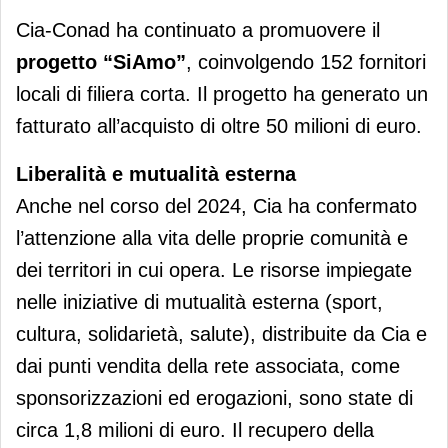
Cia-Conad ha continuato a promuovere il
progetto “SiAmo”
, coinvolgendo 152 fornitori
locali di filiera corta. Il progetto ha generato un
fatturato all’acquisto di oltre 50 milioni di euro.
Liberalità e mutualità esterna
Anche nel corso del 2024, Cia ha confermato
l’attenzione alla vita delle proprie comunità e
dei territori in cui opera. Le risorse impiegate
nelle iniziative di mutualità esterna (sport,
cultura, solidarietà, salute), distribuite da Cia e
dai punti vendita della rete associata, come
sponsorizzazioni ed erogazioni, sono state di
circa 1,8 milioni di euro. Il recupero della