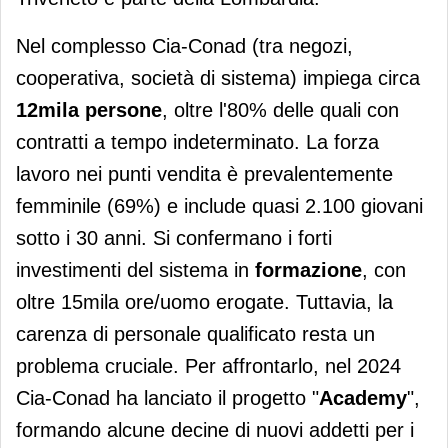
Nel complesso Cia-Conad (tra negozi,
cooperativa, società di sistema) impiega circa
12mila persone
, oltre l'80% delle quali con
contratti a tempo indeterminato. La forza
lavoro nei punti vendita è prevalentemente
femminile (69%) e include quasi 2.100 giovani
sotto i 30 anni. Si confermano i forti
investimenti del sistema in
formazione
, con
oltre 15mila ore/uomo erogate. Tuttavia, la
carenza di personale qualificato resta un
problema cruciale. Per affrontarlo, nel 2024
Cia-Conad ha lanciato il progetto "
Academy
",
formando alcune decine di nuovi addetti per i