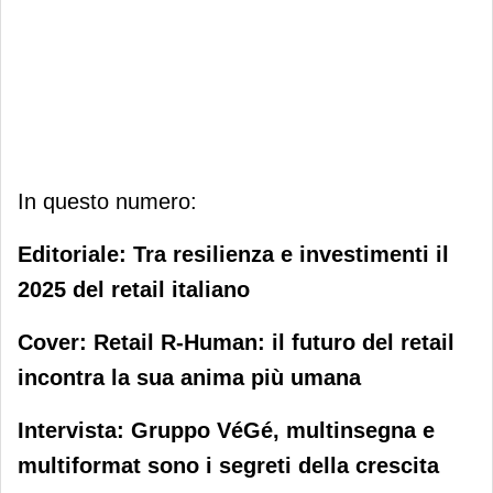
In questo numero:
Editoriale: Tra resilienza e investimenti il
2025 del retail italiano
Cover: Retail R-Human: il futuro del retail
incontra la sua anima più umana
Intervista: Gruppo VéGé, multinsegna e
multiformat sono i segreti della crescita