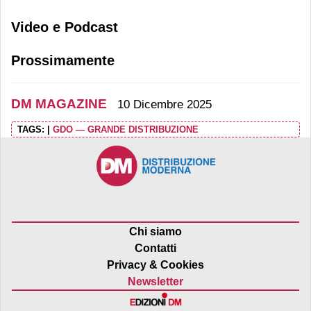
Video e Podcast
Prossimamente
DM MAGAZINE
10 Dicembre 2025
TAGS:
|
GDO — GRANDE DISTRIBUZIONE
Chi siamo
Contatti
Privacy & Cookies
Newsletter