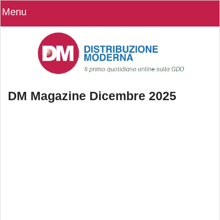
Menu
DM Magazine Dicembre 2025
DM Magazine Dicembre 2025