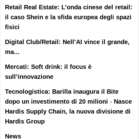
Retail Real Estate: L’onda cinese del retail:
il caso Shein e la sfida europea degli spazi
fisici
Digital Club/Retail: Nell’AI vince il grande,
ma...
Mercati: Soft drink: il focus è
sull’innovazione
Tecnologistica: Barilla inaugura il Bite
dopo un investimento di 20 milioni
-
Nasce
Hardis Supply Chain, la nuova divisione di
Hardis Group
News