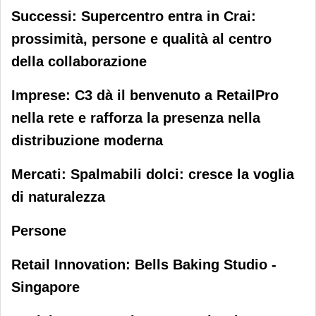
Successi: Supercentro entra in Crai:
prossimità, persone e qualità al centro
della collaborazione
Imprese: C3 dà il benvenuto a RetailPro
nella rete e rafforza la presenza nella
distribuzione moderna
Mercati: Spalmabili dolci: cresce la voglia
di naturalezza
Persone
Retail Innovation: Bells Baking Studio -
Singapore