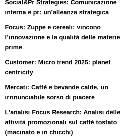
Social&Pr Strategies: Comunicazione
interna e pr: un’alleanza strategica
Focus: Zuppe e cereali: vincono
l’innovazione e la qualità delle materie
prime
Customer: Micro trend 2025: planet
centricity
Mercati: Caffè e bevande calde, un
irrinunciabile sorso di piacere
L’analisi Focus Research: Analisi delle
attività promozionali sul caffè tostato
(macinato e in chicchi)