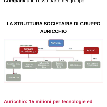
Company
anch’esso parte del gruppo.
LA STRUTTURA SOCIETARIA DI GRUPPO
AURICCHIO
Auricchio: 15 milioni per tecnologie ed