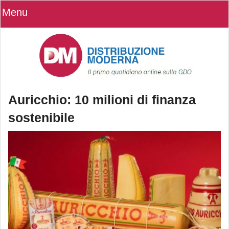
Menu
Auricchio: 10 milioni di finanza
sostenibile