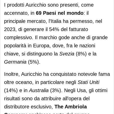
I prodotti Auricchio sono presenti, come
accennato, in
69 Paesi nel mondo
: il
principale mercato, l’Italia ha permesso, nel
2023, di generare il 54% del fatturato
complessivo. Il marchio gode anche di grande
popolarità in Europa, dove, fra le nazioni
chiave, si distinguono la
Svezia
(8%) e la
Germania
(5%).
Inoltre, Auricchio ha conquistato notevole fama
oltre oceano, in particolare negli
Stati Uniti
(14%) e in
Australia
(3%). Negli Usa, gli ottimi
risultati sono da attribuire all’opera del
distributore esclusivo,
The Ambriola