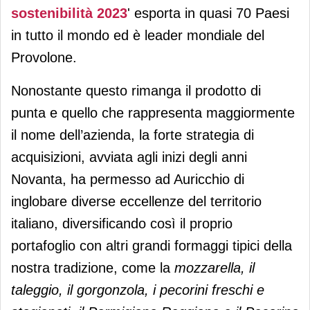
sostenibilità 2023
' esporta in quasi 70 Paesi
in tutto il mondo ed è leader mondiale del
Provolone.
Nonostante questo rimanga il prodotto di
punta e quello che rappresenta maggiormente
il nome dell’azienda, la forte strategia di
acquisizioni, avviata agli inizi degli anni
Novanta, ha permesso ad Auricchio di
inglobare diverse eccellenze del territorio
italiano, diversificando così il proprio
portafoglio con altri grandi formaggi tipici della
nostra tradizione, come la
mozzarella, il
taleggio, il gorgonzola, i pecorini freschi e