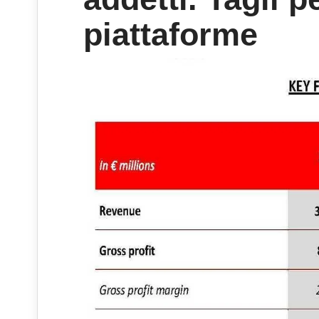
piattaforme