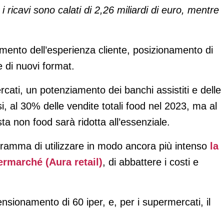
 ricavi sono calati di 2,26 miliardi di euro, mentre
mento dell’esperienza cliente, posizionamento di
 di nuovi format.
rcati, un potenziamento dei banchi assistiti e delle
i, al 30% delle vendite totali food nel 2023, ma al
ta non food sarà ridotta all’essenziale.
gramma di utilizzare in modo ancora più intenso
la
ermarché (Aura retail)
, di abbattere i costi e
ensionamento di 60 iper, e, per i supermercati, il