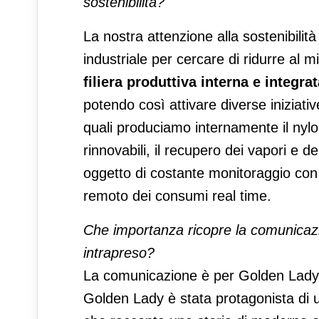
sostenibilità?
La nostra attenzione alla sostenibilità
industriale per cercare di ridurre al 
filiera produttiva interna e integra
potendo così attivare diverse iniziati
quali produciamo internamente il nylon
rinnovabili, il recupero dei vapori e de
oggetto di costante monitoraggio con 
remoto dei consumi real time.
Che importanza ricopre la comunicaz
intrapreso?
La comunicazione è per Golden Lady
Golden Lady è stata protagonista di