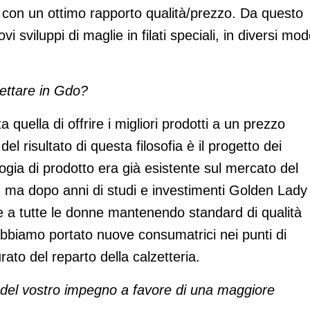
 e con un ottimo rapporto qualità/prezzo. Da questo
 sviluppi di maglie in filati speciali, in diversi mode
rcettare in Gdo?
quella di offrire i migliori prodotti a un prezzo
el risultato di questa filosofia è il progetto dei
ogia di prodotto era già esistente sul mercato del
, ma dopo anni di studi e investimenti Golden Lady
ile a tutte le donne mantenendo standard di qualità
abbiamo portato nuove consumatrici nei punti di
rato del reparto della calzetteria.
 del vostro impegno a favore di una maggiore