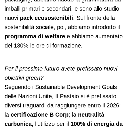
imballi primari e secondari, e sono allo studio
nuovi
pack ecosostenibili
. Sul fronte della
sostenibilità sociale, poi, abbiamo introdotto il
programma di welfare
e abbiamo aumentato
del 130% le ore di formazione.
Per il prossimo futuro avete prefissato nuovi
obiettivi green?
Seguendo i Sustainable Development Goals
delle Nazioni Unite, Il Pastaio si è prefissato
diversi traguardi da raggiungere entro il 2026:
la
certificazione B Corp
; la
neutralità
carbonica
; l’utilizzo per il
100% di energia da