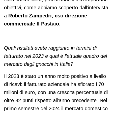
obiettivi, come abbiamo scoperto dall’intervista
a
Roberto Zampedri, cso direzione
commerciale Il Pastaio
.
Quali risultati avete raggiunto in termini di
fatturato nel 2023 e qual è l’attuale quadro del
mercato degli gnocchi in Italia?
Il 2023 è stato un anno molto positivo a livello
di ricavi: il fatturato aziendale ha sfiorato i 70
milioni di euro, con una crescita percentuale di
oltre 32 punti rispetto all’anno precedente. Nel
primo semestre del 2024 il mercato domestico