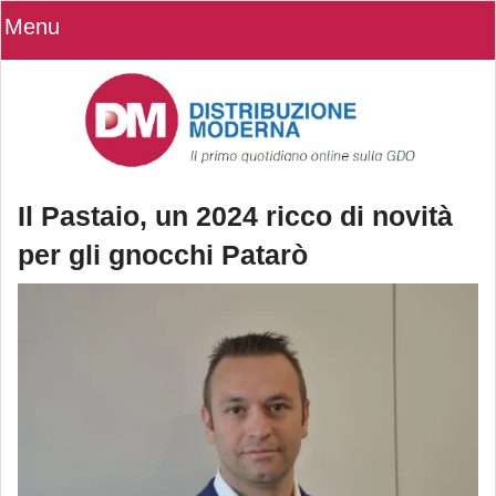
Menu
Il Pastaio, un 2024 ricco di novità
per gli gnocchi Patarò