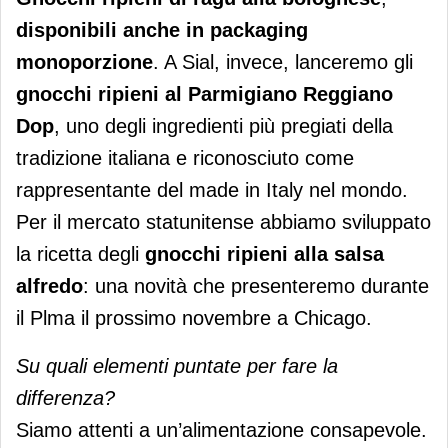
disponibili anche in packaging
monoporzione
. A Sial, invece, lanceremo gli
gnocchi ripieni al Parmigiano Reggiano
Dop
, uno degli ingredienti più pregiati della
tradizione italiana e riconosciuto come
rappresentante del made in Italy nel mondo.
Per il mercato statunitense abbiamo sviluppato
la ricetta degli
gnocchi ripieni alla salsa
alfredo
: una novità che presenteremo durante
il Plma il prossimo novembre a Chicago.
Su quali elementi puntate per fare la
differenza?
Siamo attenti a un’alimentazione consapevole.