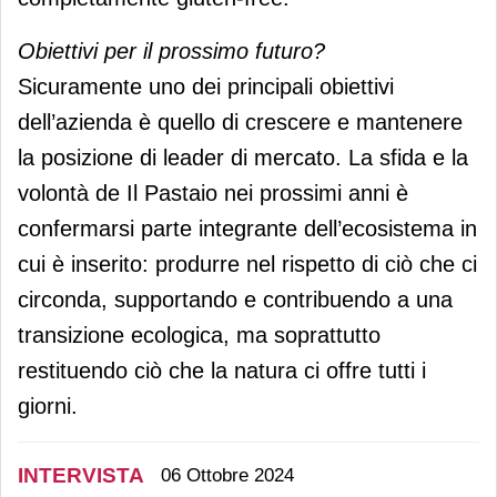
Obiettivi per il prossimo futuro?
Sicuramente uno dei principali obiettivi
dell’azienda è quello di crescere e mantenere
la posizione di leader di mercato. La sfida e la
volontà de Il Pastaio nei prossimi anni è
confermarsi parte integrante dell’ecosistema in
cui è inserito: produrre nel rispetto di ciò che ci
circonda, supportando e contribuendo a una
transizione ecologica, ma soprattutto
restituendo ciò che la natura ci offre tutti i
giorni.
INTERVISTA
06 Ottobre 2024