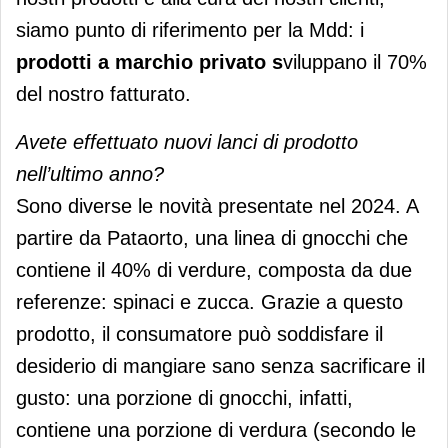
siamo punto di riferimento per la Mdd: i
prodotti a marchio privato s
viluppano il 70%
del nostro fatturato.
Avete effettuato nuovi lanci di prodotto
nell’ultimo anno?
Sono diverse le novità presentate nel 2024. A
partire da Pataorto, una linea di gnocchi che
contiene il 40% di verdure, composta da due
referenze: spinaci e zucca. Grazie a questo
prodotto, il consumatore può soddisfare il
desiderio di mangiare sano senza sacrificare il
gusto: una porzione di gnocchi, infatti,
contiene una porzione di verdura (secondo le