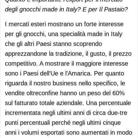
degli gnocchi made in Italy? E per Il Pastaio?
I mercati esteri mostrano un forte interesse
per gli gnocchi, una specialità made in Italy
che gli altri Paesi stanno scoprendo
apprezzandone la tradizione, il gusto, il prezzo
competitivo. A mostrare il maggiore interesse
sono i Paesi dell’Ue e l’Amarica. Per quanto
riguarda il nostro business nello specifico, le
vendite oltreconfine hanno un peso del 60%
sul fatturato totale aziendale. Una percentuale
incrementata negli ultimi anni di circa due-tre
punti percentuali perché negli ultimi cinque
anni i volumi esportati sono aumentati in modo