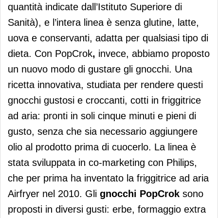
quantità indicate dall’Istituto Superiore di
Sanità), e l’intera linea è senza glutine, latte,
uova e conservanti, adatta per qualsiasi tipo di
dieta. Con PopCrok
,
invece, abbiamo proposto
un nuovo modo di gustare gli gnocchi. Una
ricetta innovativa, studiata per rendere questi
gnocchi gustosi e croccanti, cotti in friggitrice
ad aria: pronti in soli cinque minuti e pieni di
gusto, senza che sia necessario aggiungere
olio al prodotto prima di cuocerlo. La linea è
stata sviluppata in co-marketing con Philips,
che per prima ha inventato la friggitrice ad aria
Airfryer nel 2010. Gli
gnocchi PopCrok
sono
proposti in diversi gusti: erbe, formaggio extra