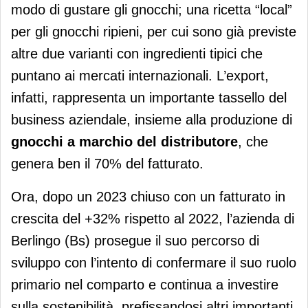
modo di gustare gli gnocchi; una ricetta “local”
per gli gnocchi ripieni, per cui sono già previste
altre due varianti con ingredienti tipici che
puntano ai mercati internazionali. L’export,
infatti, rappresenta un importante tassello del
business aziendale, insieme alla produzione di
gnocchi a marchio del distributore
, che
genera ben il 70% del fatturato.
Ora, dopo un 2023 chiuso con un fatturato in
crescita del +32% rispetto al 2022, l’azienda di
Berlingo (Bs) prosegue il suo percorso di
sviluppo con l’intento di confermare il suo ruolo
primario nel comparto e continua a investire
sulla sostenibilità, prefissandosi altri importanti