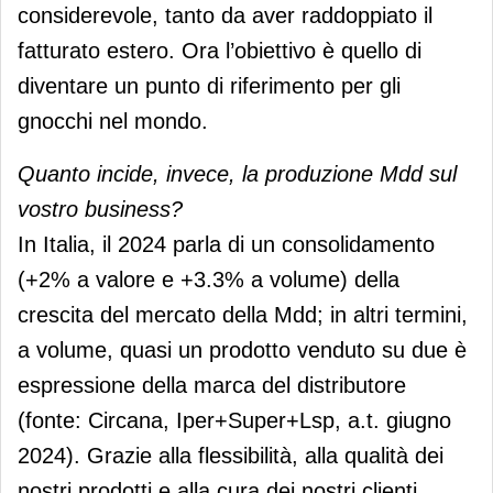
considerevole, tanto da aver raddoppiato il
fatturato estero. Ora l’obiettivo è quello di
diventare un punto di riferimento per gli
gnocchi nel mondo.
Quanto incide, invece, la produzione Mdd sul
vostro business?
In Italia, il 2024 parla di un consolidamento
(+2% a valore e +3.3% a volume) della
crescita del mercato della Mdd; in altri termini,
a volume, quasi un prodotto venduto su due è
espressione della marca del distributore
(fonte: Circana, Iper+Super+Lsp, a.t. giugno
2024). Grazie alla flessibilità, alla qualità dei
nostri prodotti e alla cura dei nostri clienti,