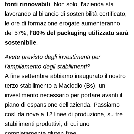
fonti rinnovabili
. Non solo, l’azienda sta
lavorando al bilancio di sostenibilità certificato,
le ore di formazione erogate aumenteranno
del 57%, l
’80% del packaging utilizzato sarà
sostenibile
.
Avete previsto degli investimenti per
l’ampliamento degli stabilimenti?
A fine settembre abbiamo inaugurato il nostro
terzo stabilimento a Maclodio (Bs), un
investimento necessario per portare avanti il
piano di espansione dell’azienda. Passiamo
così da nove a 12 linee di produzione, su tre
stabilimenti produttivi, di cui uno
completamente gluten-free.