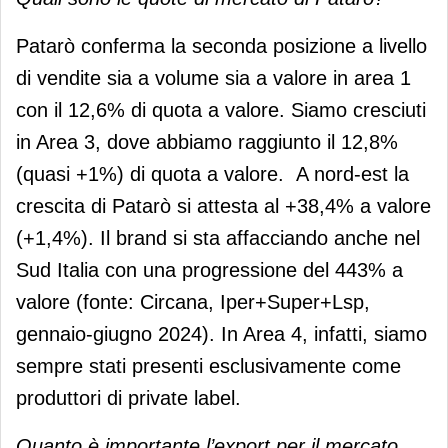
Patarò conferma la seconda posizione a livello
di vendite sia a volume sia a valore in area 1
con il 12,6% di quota a valore. Siamo cresciuti
in Area 3, dove abbiamo raggiunto il 12,8%
(quasi +1%) di quota a valore. A nord-est la
crescita di Patarò si attesta al +38,4% a valore
(+1,4%). Il brand si sta affacciando anche nel
Sud Italia con una progressione del 443% a
valore (fonte: Circana, Iper+Super+Lsp,
gennaio-giugno 2024). In Area 4, infatti, siamo
sempre stati presenti esclusivamente come
produttori di private label.
Quanto è importante l’export per il mercato