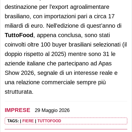
destinazione per l’export agroalimentare
brasiliano, con importazioni pari a circa 17
miliardi di euro. Nell’edizione di quest’anno di
TuttoFood
, appena conclusa, sono stati
coinvolti oltre 100 buyer brasiliani selezionati (il
doppio rispetto al 2025) mentre sono 31 le
aziende italiane che partecipano ad Apas
Show 2026, segnale di un interesse reale e
una relazione commerciale sempre più
strutturata.
IMPRESE
29 Maggio 2026
TAGS:
|
FIERE
|
TUTTOFOOD