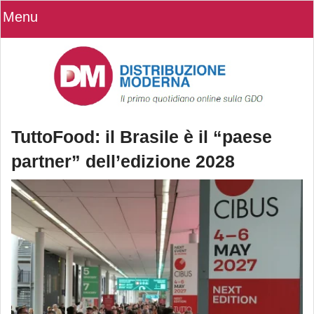
Menu
TuttoFood: il Brasile è il “paese
partner” dell’edizione 2028