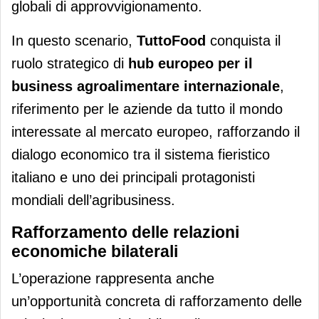
globali di approvvigionamento.
In questo scenario,
TuttoFood
conquista il
ruolo strategico di
hub europeo per il
business agroalimentare internazionale
,
riferimento per le aziende da tutto il mondo
interessate al mercato europeo, rafforzando il
dialogo economico tra il sistema fieristico
italiano e uno dei principali protagonisti
mondiali dell’agribusiness.
Rafforzamento delle relazioni
economiche bilaterali
L’operazione rappresenta anche
un’opportunità concreta di rafforzamento delle