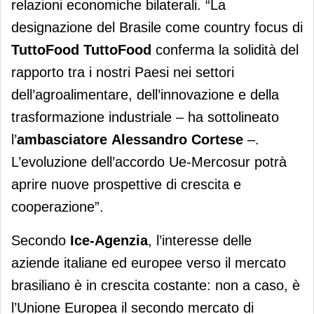
relazioni economiche bilaterali. “La
designazione del Brasile come country focus di
TuttoFood
TuttoFood
conferma la solidità del
rapporto tra i nostri Paesi nei settori
dell’agroalimentare, dell’innovazione e della
trasformazione industriale – ha sottolineato
l’
ambasciatore
Alessandro Cortese
–.
L’evoluzione dell’accordo Ue-Mercosur potrà
aprire nuove prospettive di crescita e
cooperazione”.
Secondo
Ice-Agenzia
, l’interesse delle
aziende italiane ed europee verso il mercato
brasiliano è in crescita costante: non a caso, è
l’Unione Europea il secondo mercato di