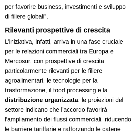
per favorire business, investimenti e sviluppo
di filiere globali”.
Rilevanti prospettive di crescita
L’iniziativa, infatti, arriva in una fase cruciale
per le relazioni commerciali tra Europa e
Mercosur, con prospettive di crescita
particolarmente rilevanti per le filiere
agroalimentari, le tecnologie per la
trasformazione, il food processing e la
distribuzione organizzata
: le proiezioni del
settore indicano che l’accordo favorirà
l’ampliamento dei flussi commerciali, riducendo
le barriere tariffarie e rafforzando le catene