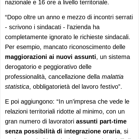
nazionale e 16 ore a livello territoriale.
“Dopo oltre un anno e mezzo di incontri serrati
- scrivono i sindacati - l’azienda ha
completamente ignorato le richieste sindacali.
Per esempio, mancato riconoscimento delle
maggiorazioni ai nuovi assunti
, un sistema
derogatorio e peggiorativo delle
professionalità, cancellazione della
malattia
statistica
, obbligatorietà del lavoro festivo”.
E poi aggiungono: “In un’impresa che vede le
relazioni territoriali ridotte al minimo, con un
gran numero di lavoratori
assunti part-time
senza possibilità di integrazione oraria
, si