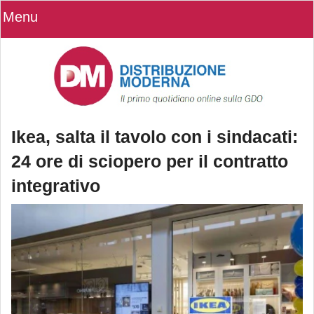
Menu
Ikea, salta il tavolo con i sindacati:
24 ore di sciopero per il contratto
integrativo