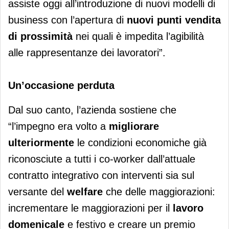
assiste oggi all’introduzione di nuovi modelli di
business con l’apertura di
nuovi punti vendita
di prossimità
nei quali è impedita l’agibilità
alle rappresentanze dei lavoratori”.
Un’occasione perduta
Dal suo canto, l’azienda sostiene che
“l’impegno era volto a
migliorare
ulteriormente
le condizioni economiche già
riconosciute a tutti i co-worker dall’attuale
contratto integrativo con interventi sia sul
versante del
welfare
che delle maggiorazioni:
incrementare le maggiorazioni per il
lavoro
domenicale
e festivo e creare un premio