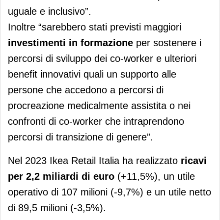
uguale e inclusivo”.
Inoltre “sarebbero stati previsti maggiori
investimenti in formazione
per sostenere i
percorsi di sviluppo dei co-worker e ulteriori
benefit innovativi quali un supporto alle
persone che accedono a percorsi di
procreazione medicalmente assistita o nei
confronti di co-worker che intraprendono
percorsi di transizione di genere”.
Nel 2023 Ikea Retail Italia ha realizzato
ricavi
per 2,2 miliardi di euro
(+11,5%), un utile
operativo di 107 milioni (-9,7%) e un utile netto
di 89,5 milioni (-3,5%).