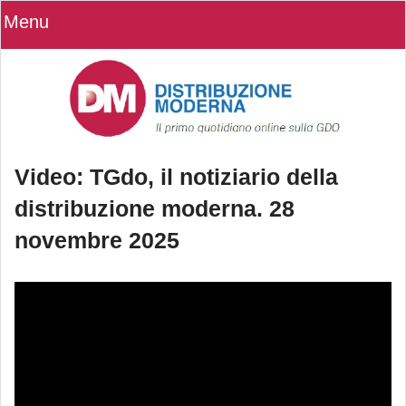
Menu
Video: TGdo, il notiziario della
distribuzione moderna. 28
novembre 2025
Video: TGdo, il notiziario della
distribuzione moderna. 28 novembre
2025