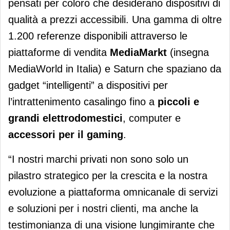
pensati per coloro che desiderano dispositivi di
qualità a prezzi accessibili. Una gamma di oltre
1.200 referenze disponibili attraverso le
piattaforme di vendita
MediaMarkt
(insegna
MediaWorld in Italia) e Saturn che spaziano da
gadget “intelligenti” a dispositivi per
l’intrattenimento casalingo fino a
piccoli e
grandi elettrodomestici
, computer e
accessori per il gaming
.
“I nostri marchi privati non sono solo un
pilastro strategico per la crescita e la nostra
evoluzione a piattaforma omnicanale di servizi
e soluzioni per i nostri clienti, ma anche la
testimonianza di una visione lungimirante che