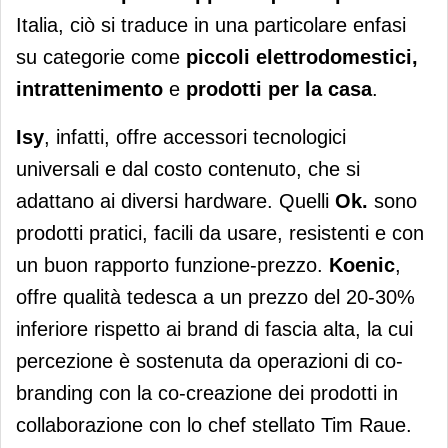
Italia, ciò si traduce in una particolare enfasi
su categorie come
piccoli elettrodomestici,
intrattenimento
e
prodotti per la casa
.
Isy
, infatti, offre accessori tecnologici
universali e dal costo contenuto, che si
adattano ai diversi hardware. Quelli
Ok.
sono
prodotti pratici, facili da usare, resistenti e con
un buon rapporto funzione-prezzo.
Koenic
,
offre qualità tedesca a un prezzo del 20-30%
inferiore rispetto ai brand di fascia alta, la cui
percezione è sostenuta da operazioni di co-
branding con la co-creazione dei prodotti in
collaborazione con lo chef stellato Tim Raue.