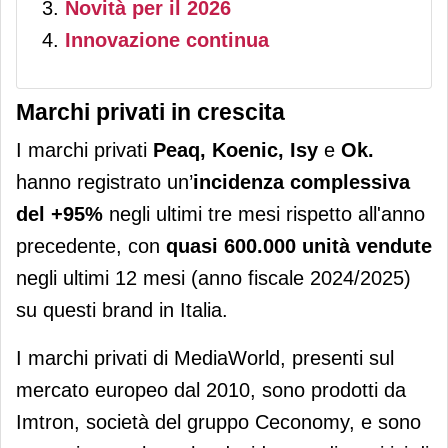
Novità per il 2026
Innovazione continua
Marchi privati in crescita
I marchi privati
Peaq, Koenic, Isy
e
Ok.
hanno registrato un’
incidenza complessiva
del +95%
negli ultimi tre mesi rispetto all'anno
precedente, con
quasi 600.000 unità vendute
negli ultimi 12 mesi (anno fiscale 2024/2025)
su questi brand in Italia.
I marchi privati di MediaWorld, presenti sul
mercato europeo dal 2010, sono prodotti da
Imtron, società del gruppo Ceconomy, e sono