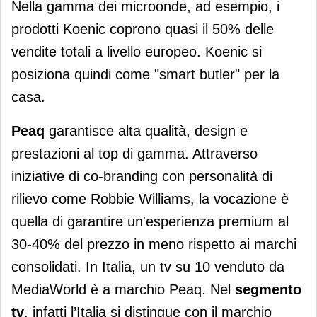
Nella gamma dei microonde, ad esempio, i
prodotti Koenic coprono quasi il 50% delle
vendite totali a livello europeo. Koenic si
posiziona quindi come "smart butler" per la
casa.
Peaq
garantisce alta qualità, design e
prestazioni al top di gamma. Attraverso
iniziative di co-branding con personalità di
rilievo come Robbie Williams, la vocazione è
quella di garantire un'esperienza premium al
30-40% del prezzo in meno rispetto ai marchi
consolidati. In Italia, un tv su 10 venduto da
MediaWorld è a marchio Peaq. Nel
segmento
tv
, infatti l’Italia si distingue con il marchio