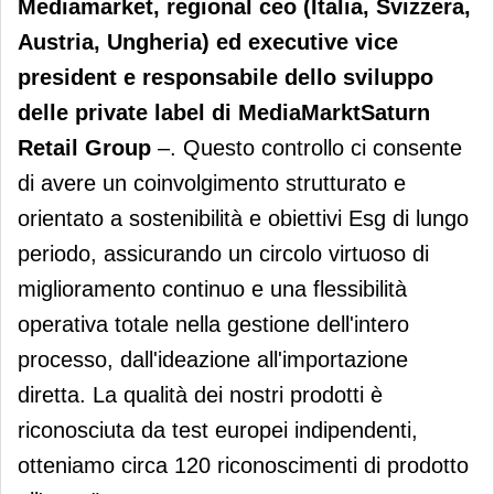
Mediamarket, regional ceo (Italia, Svizzera,
Austria, Ungheria) ed executive vice
president e responsabile dello sviluppo
delle private label di MediaMarktSaturn
Retail Group
–. Questo controllo ci consente
di avere un coinvolgimento strutturato e
orientato a sostenibilità e obiettivi Esg di lungo
periodo, assicurando un circolo virtuoso di
miglioramento continuo e una flessibilità
operativa totale nella gestione dell'intero
processo, dall'ideazione all'importazione
diretta. La qualità dei nostri prodotti è
riconosciuta da test europei indipendenti,
otteniamo circa 120 riconoscimenti di prodotto