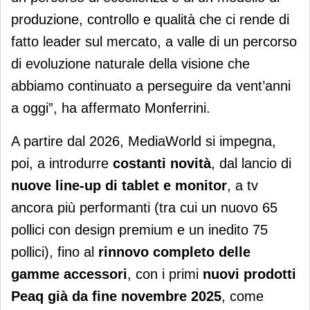
produzione, controllo e qualità che ci rende di
fatto leader sul mercato, a valle di un percorso
di evoluzione naturale della visione che
abbiamo continuato a perseguire da vent’anni
a oggi”, ha affermato Monferrini.
A partire dal 2026, MediaWorld si impegna,
poi, a introdurre
costanti novità
, dal lancio di
nuove line-up di tablet e monitor
, a tv
ancora più performanti (tra cui un nuovo 65
pollici con design premium e un inedito 75
pollici), fino al
rinnovo completo delle
gamme accessori
, con i primi
nuovi prodotti
Peaq già da fine novembre 2025
, come