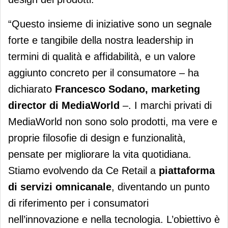
“Questo insieme di iniziative sono un segnale
forte e tangibile della nostra leadership in
termini di qualità e affidabilità, e un valore
aggiunto concreto per il consumatore – ha
dichiarato
Francesco Sodano, marketing
director di MediaWorld
–. I marchi privati di
MediaWorld non sono solo prodotti, ma vere e
proprie filosofie di design e funzionalità,
pensate per migliorare la vita quotidiana.
Stiamo evolvendo da Ce Retail a
piattaforma
di servizi omnicanale
, diventando un punto
di riferimento per i consumatori
nell’innovazione e nella tecnologia. L’obiettivo è