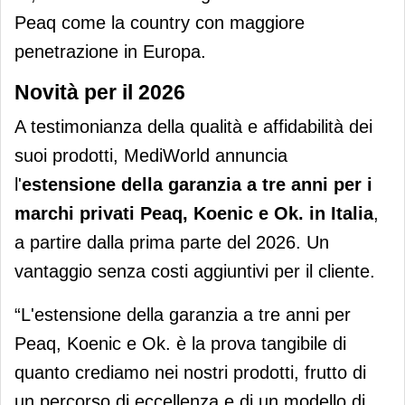
Peaq come la country con maggiore
penetrazione in Europa.
Novità per il 2026
A testimonianza della qualità e affidabilità dei
suoi prodotti, MediWorld annuncia
l'
estensione della garanzia a tre anni per i
marchi privati Peaq, Koenic e Ok. in Italia
,
a partire dalla prima parte del 2026. Un
vantaggio senza costi aggiuntivi per il cliente.
“L'estensione della garanzia a tre anni per
Peaq, Koenic e Ok. è la prova tangibile di
quanto crediamo nei nostri prodotti, frutto di
un percorso di eccellenza e di un modello di