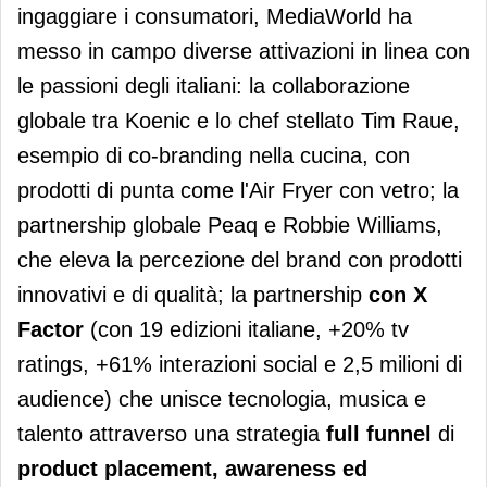
ingaggiare i consumatori, MediaWorld ha
messo in campo diverse attivazioni in linea con
le passioni degli italiani: la collaborazione
globale tra Koenic e lo chef stellato Tim Raue,
esempio di co-branding nella cucina, con
prodotti di punta come l'Air Fryer con vetro; la
partnership globale Peaq e Robbie Williams,
che eleva la percezione del brand con prodotti
innovativi e di qualità; la partnership
con X
Factor
(con 19 edizioni italiane, +20% tv
ratings, +61% interazioni social e 2,5 milioni di
audience) che unisce tecnologia, musica e
talento attraverso una strategia
full funnel
di
product placement, awareness ed