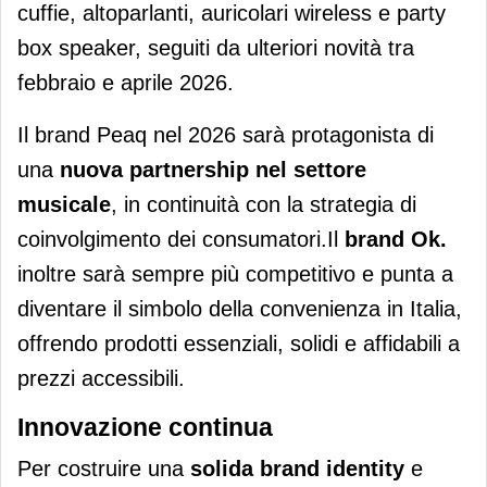
cuffie, altoparlanti, auricolari wireless e party
box speaker, seguiti da ulteriori novità tra
febbraio e aprile 2026.
Il brand Peaq nel 2026 sarà protagonista di
una
nuova partnership nel settore
musicale
, in continuità con la strategia di
coinvolgimento dei consumatori.Il
brand Ok.
inoltre sarà sempre più competitivo e punta a
diventare il simbolo della convenienza in Italia,
offrendo prodotti essenziali, solidi e affidabili a
prezzi accessibili.
Innovazione continua
Per costruire una
solida brand identity
e