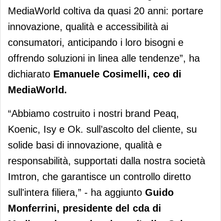
MediaWorld coltiva da quasi 20 anni: portare
innovazione, qualità e accessibilità ai
consumatori, anticipando i loro bisogni e
offrendo soluzioni in linea alle tendenze”, ha
dichiarato
Emanuele Cosimelli, ceo di
MediaWorld.
“Abbiamo costruito i nostri brand Peaq,
Koenic, Isy e Ok. sull’ascolto del cliente, su
solide basi di innovazione, qualità e
responsabilità, supportati dalla nostra società
Imtron, che garantisce un controllo diretto
sull'intera filiera,” - ha aggiunto
Guido
Monferrini, presidente del cda di