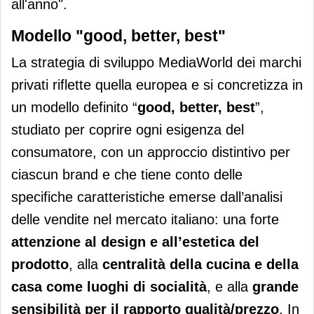
all'anno".
Modello "good, better, best"
La strategia di sviluppo MediaWorld dei marchi
privati riflette quella europea e si concretizza in
un modello definito “
good, better, best
”,
studiato per coprire ogni esigenza del
consumatore, con un approccio distintivo per
ciascun brand e che tiene conto delle
specifiche caratteristiche emerse dall’analisi
delle vendite nel mercato italiano: una forte
attenzione al design e all’estetica del
prodotto
, alla
centralità della cucina e della
casa come luoghi di socialità
, e alla
grande
sensibilità per il rapporto qualità/prezzo
. In