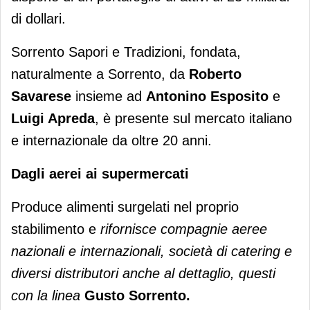
di dollari.
Sorrento Sapori e Tradizioni, fondata,
naturalmente a Sorrento, da
Roberto
Savarese
insieme ad
Antonino Esposito
e
Luigi Apreda
, è presente sul mercato italiano
e internazionale da oltre 20 anni.
Dagli aerei ai supermercati
Produce alimenti surgelati nel proprio
stabilimento e
rifornisce compagnie aeree
nazionali e internazionali, società di catering e
diversi distributori anche al dettaglio, questi
con la linea
Gusto Sorrento.