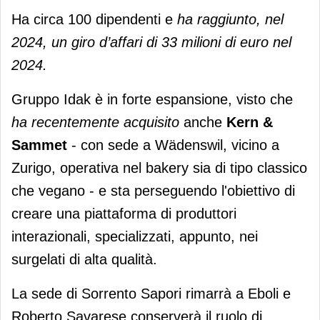
Ha circa 100 dipendenti e
ha raggiunto, nel
2024, un giro d’affari di 33 milioni di euro nel
2024.
Gruppo Idak è in forte espansione, visto che
ha recentemente acquisito
anche
Kern &
Sammet
- con sede a Wädenswil, vicino a
Zurigo, operativa nel bakery sia di tipo classico
che vegano - e sta perseguendo l'obiettivo di
creare una piattaforma di produttori
interazionali, specializzati, appunto, nei
surgelati di alta qualità.
La sede di Sorrento Sapori rimarrà a Eboli e
Roberto Savarese conserverà il ruolo di