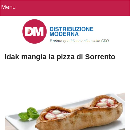
Menu
Idak mangia la pizza di Sorrento