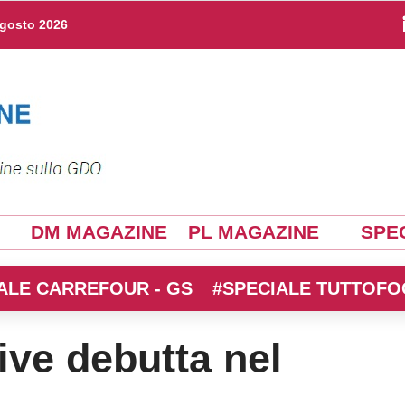
agosto 2026
DM MAGAZINE
PL MAGAZINE
SPEC
ALE CARREFOUR - GS
#SPECIALE TUTTOFO
ive debutta nel