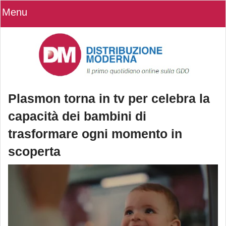
Menu
Plasmon torna in tv per celebra la
capacità dei bambini di
trasformare ogni momento in
scoperta