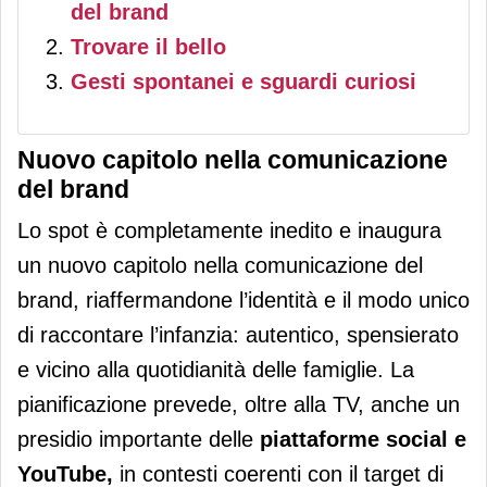
del brand
Trovare il bello
Gesti spontanei e sguardi curiosi
Nuovo capitolo nella comunicazione
del brand
Lo spot è completamente inedito e inaugura
un nuovo capitolo nella comunicazione del
brand, riaffermandone l’identità e il modo unico
di raccontare l’infanzia: autentico, spensierato
e vicino alla quotidianità delle famiglie. La
pianificazione prevede, oltre alla TV, anche un
presidio importante delle
piattaforme social e
YouTube,
in contesti coerenti con il target di