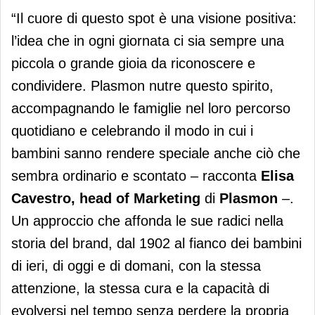
“Il cuore di questo spot è una visione positiva:
l’idea che in ogni giornata ci sia sempre una
piccola o grande gioia da riconoscere e
condividere. Plasmon nutre questo spirito,
accompagnando le famiglie nel loro percorso
quotidiano e celebrando il modo in cui i
bambini sanno rendere speciale anche ciò che
sembra ordinario e scontato – racconta
Elisa
Cavestro, head of Marketing
di
Plasmon
–.
Un approccio che affonda le sue radici nella
storia del brand, dal 1902 al fianco dei bambini
di ieri, di oggi e di domani, con la stessa
attenzione, la stessa cura e la capacità di
evolversi nel tempo senza perdere la propria