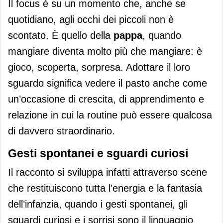
Il focus è su un momento che, anche se
quotidiano, agli occhi dei piccoli non è
scontato. È quello della
pappa
, quando
mangiare diventa molto più che mangiare: è
gioco, scoperta, sorpresa. Adottare il loro
sguardo significa vedere il pasto anche come
un’occasione di crescita, di apprendimento e
relazione in cui la routine può essere qualcosa
di davvero straordinario.
Gesti spontanei e sguardi curiosi
Il racconto si sviluppa infatti attraverso scene
che restituiscono tutta l’energia e la fantasia
dell’infanzia, quando i gesti spontanei, gli
sguardi curiosi e i sorrisi sono il linguaggio