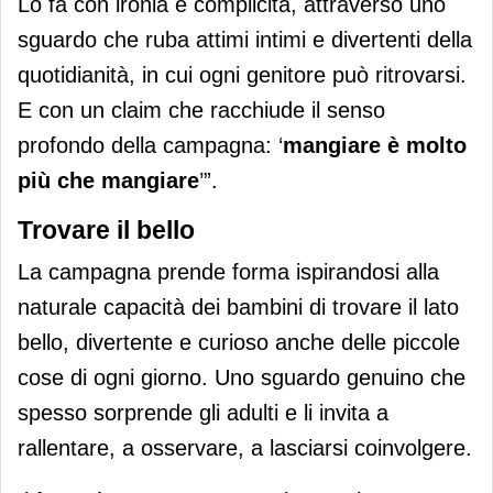
Lo fa con ironia e complicità, attraverso uno
sguardo che ruba attimi intimi e divertenti della
quotidianità, in cui ogni genitore può ritrovarsi.
E con un claim che racchiude il senso
profondo della campagna: ‘
mangiare è molto
più che mangiare
’”.
Trovare il bello
La campagna prende forma ispirandosi alla
naturale capacità dei bambini di trovare il lato
bello, divertente e curioso anche delle piccole
cose di ogni giorno. Uno sguardo genuino che
spesso sorprende gli adulti e li invita a
rallentare, a osservare, a lasciarsi coinvolgere.