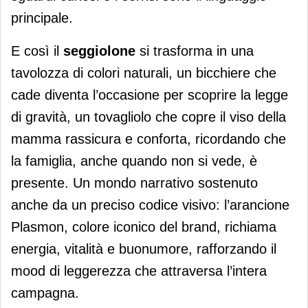
principale.
E così il
seggiolone
si trasforma in una
tavolozza di colori naturali, un bicchiere che
cade diventa l’occasione per scoprire la legge
di gravità, un tovagliolo che copre il viso della
mamma rassicura e conforta, ricordando che
la famiglia, anche quando non si vede, è
presente. Un mondo narrativo sostenuto
anche da un preciso codice visivo: l’arancione
Plasmon, colore iconico del brand, richiama
energia, vitalità e buonumore, rafforzando il
mood di leggerezza che attraversa l’intera
campagna.