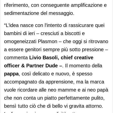
riferimento, con conseguente amplificazione e
sedimentazione del messaggio.
“L’idea nasce con l’intento di rassicurare quei
bambini di ieri – cresciuti a biscotti e
omogeneizzati Plasmon – che oggi si ritrovano
a essere genitori sempre più sotto pressione –
commenta
Livio Basoli, chief creative
officer & Partner Dude –
. Il momento della
pappa
, così delicato e nuovo, è spesso
accompagnato da apprensione, ma la marca
vuole ricordare alle neo mamme e ai neo papà
che non conta un piatto perfettamente pulito,
bensì tutto ciò che di bello vi gravita attorno.