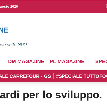
agosto 2026
DM MAGAZINE
PL MAGAZINE
SPEC
ALE CARREFOUR - GS
#SPECIALE TUTTOFO
ardi per lo sviluppo.