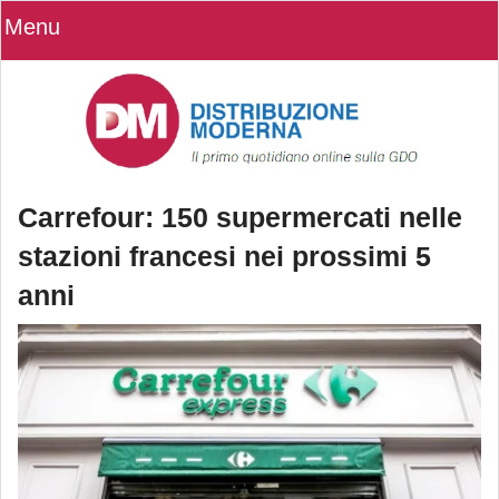
Menu
Carrefour: 150 supermercati nelle
stazioni francesi nei prossimi 5
anni