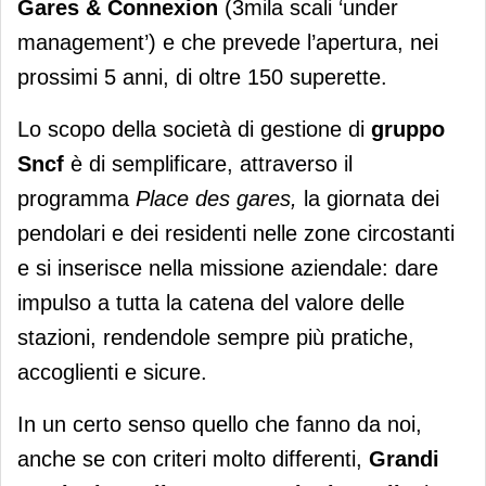
Gares & Connexion
(3mila scali ‘under
management’) e che prevede l’apertura, nei
prossimi 5 anni, di oltre 150 superette.
Lo scopo della società di gestione di
gruppo
Sncf
è di semplificare, attraverso il
programma
Place des gares,
la giornata dei
pendolari e dei residenti nelle zone circostanti
e si inserisce nella missione aziendale: dare
impulso a tutta la catena del valore delle
stazioni, rendendole sempre più pratiche,
accoglienti e sicure.
In un certo senso quello che fanno da noi,
anche se con criteri molto differenti,
Grandi