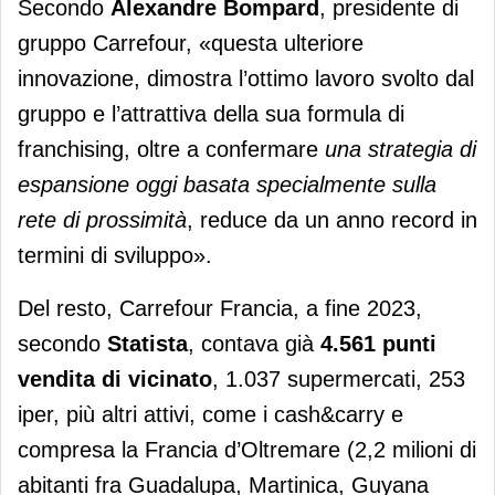
Secondo
Alexandre Bompard
, presidente di
gruppo Carrefour, «questa ulteriore
innovazione, dimostra l’ottimo lavoro svolto dal
gruppo e l’attrattiva della sua formula di
franchising, oltre a confermare
una strategia di
espansione oggi basata specialmente sulla
rete di prossimità
, reduce da un anno record in
termini di sviluppo».
Del resto, Carrefour Francia, a fine 2023,
secondo
Statista
, contava già
4.561 punti
vendita di vicinato
, 1.037 supermercati, 253
iper, più altri attivi, come i cash&carry e
compresa la Francia d’Oltremare (2,2 milioni di
abitanti fra Guadalupa, Martinica, Guyana