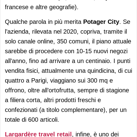
francese e altre geografie).
Qualche parola in più merita
Potager City
. Se
l’azienda, rilevata nel 2020, copriva, tramite il
solo canale online, 350 comuni, il piano attuale
sarebbe di procedere con 10-15 nuovi negozi
all’anno, fino ad arrivare a un centinaio. I punti
vendita fisici, attualmente una quindicina, di cui
quattro a Parigi, viaggiano sui 300 mq e
offrono, oltre all’ortofrutta, sempre di stagione
a filiera corta, altri prodotti freschi e
confezionati (a titolo complementare), per un
totale di 600 articoli.
Largardère travel retail
, infine, è uno dei