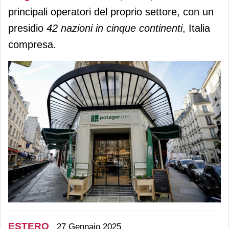
principali operatori del proprio settore, con un
presidio
42 nazioni in cinque continenti
, Italia
compresa.
ESTERO
27 Gennaio 2025