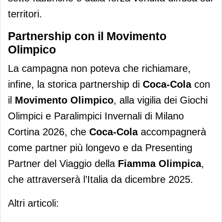
territori.
Partnership con il Movimento
Olimpico
La campagna non poteva che richiamare,
infine, la storica partnership di
Coca-Cola
con
il
Movimento Olimpico
, alla vigilia dei Giochi
Olimpici e Paralimpici Invernali di Milano
Cortina 2026, che
Coca-Cola
accompagnerà
come partner più longevo e da Presenting
Partner del Viaggio della
Fiamma Olimpica
,
che attraverserà l’Italia da dicembre 2025.
Altri articoli: