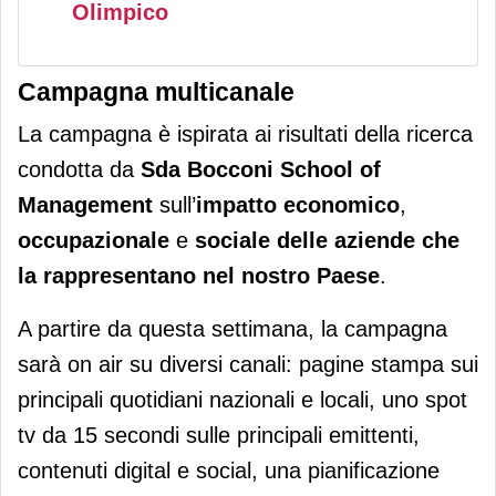
Olimpico
Campagna multicanale
La campagna è ispirata ai risultati della ricerca
condotta da
Sda Bocconi School of
Management
sull’
impatto economico
,
occupazionale
e
sociale
delle aziende che
la rappresentano nel nostro Paese
.
A partire da questa settimana, la campagna
sarà on air su diversi canali: pagine stampa sui
principali quotidiani nazionali e locali, uno spot
tv da 15 secondi sulle principali emittenti,
contenuti digital e social, una pianificazione