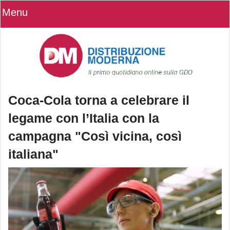
Menu
Coca-Cola torna a celebrare il
legame con l’Italia con la
campagna "Così vicina, così
italiana"