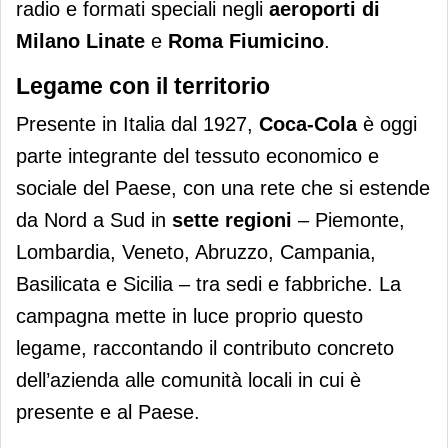
radio e formati speciali negli
aeroporti di
Milano Linate
e
Roma Fiumicino
.
Legame con il territorio
Presente in Italia dal 1927,
Coca-Cola
è oggi
parte integrante del tessuto economico e
sociale del Paese, con una rete che si estende
da Nord a Sud in
sette regioni
– Piemonte,
Lombardia, Veneto, Abruzzo, Campania,
Basilicata e Sicilia – tra sedi e fabbriche. La
campagna mette in luce proprio questo
legame, raccontando il contributo concreto
dell’azienda alle comunità locali in cui è
presente e al Paese.