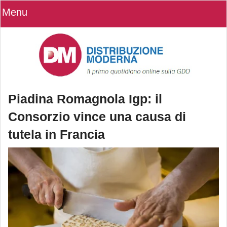
Menu
Piadina Romagnola Igp: il
Consorzio vince una causa di
tutela in Francia