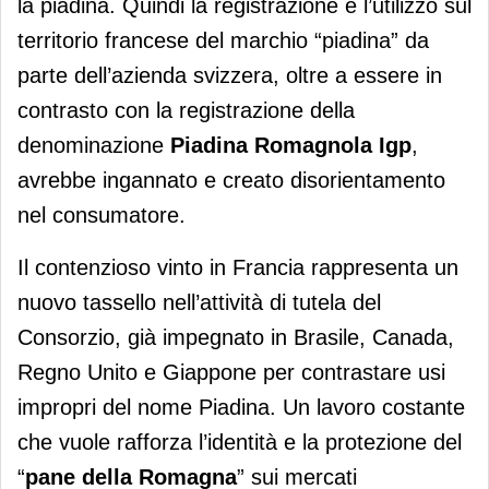
la piadina. Quindi la registrazione e l’utilizzo sul
territorio francese del marchio “piadina” da
parte dell’azienda svizzera, oltre a essere in
contrasto con la registrazione della
denominazione
Piadina Romagnola Igp
,
avrebbe ingannato e creato disorientamento
nel consumatore.
Il contenzioso vinto in Francia rappresenta un
nuovo tassello nell’attività di tutela del
Consorzio, già impegnato in Brasile, Canada,
Regno Unito e Giappone per contrastare usi
impropri del nome Piadina. Un lavoro costante
che vuole rafforza l’identità e la protezione del
“
pane della Romagna
” sui mercati