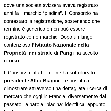
dove una società svizzera aveva registrato
anni fa il marchio “piadina”. Il Consorzio ha
contestato la registrazione, sostenendo che il
termine è generico e non può essere
registrato come marchio. Dopo un lungo
contenzioso
l’Istituto Nazionale della
Proprietà Industriale di Parigi
ha accolto il
ricorso.
Il Consorzio infatti – come ha sottolineato il
presidente Alfio Biagini
– è riuscito a
dimostrare attraverso una dettagliata ricerca di
mercato che oggi in Francia, diversamente dal
passato, la parola “piadina” identifica, appunto,