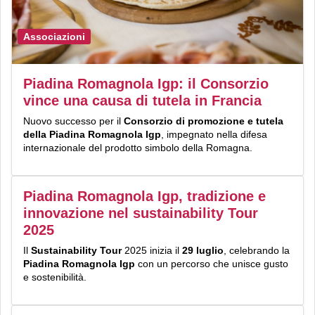
Associazioni
Piadina Romagnola Igp: il Consorzio
vince una causa di tutela in Francia
Nuovo successo per il
Consorzio di promozione e tutela
della Piadina Romagnola Igp
, impegnato nella difesa
internazionale del prodotto simbolo della Romagna.
Piadina Romagnola Igp, tradizione e
innovazione nel sustainability Tour
2025
Il
Sustainability Tour
2025 inizia il
29 luglio
, celebrando la
Piadina Romagnola Igp
con un percorso che unisce gusto
e sostenibilità.