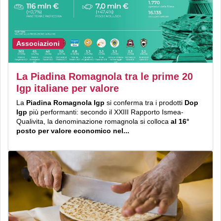
Associazioni
La Piadina Romagnola tra le prime 20
Igp italiane per valore
La
Piadina Romagnola Igp
si conferma tra i prodotti
Dop
Igp
più performanti: secondo il XXIII Rapporto Ismea-
Qualivita, la denominazione romagnola si colloca
al 16°
posto per valore economico nel...