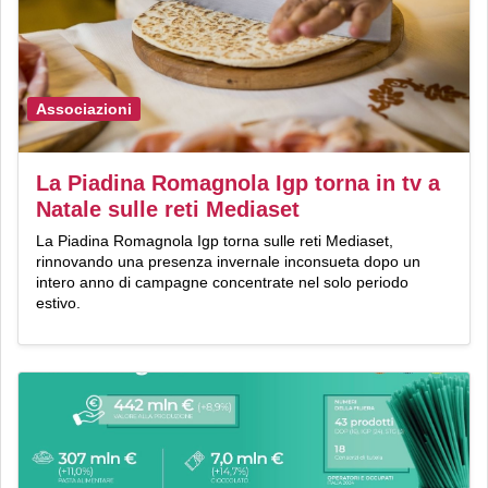
Associazioni
La Piadina Romagnola Igp torna in tv a
Natale sulle reti Mediaset
La Piadina Romagnola Igp torna sulle reti Mediaset,
rinnovando una presenza invernale inconsueta dopo un
intero anno di campagne concentrate nel solo periodo
estivo.