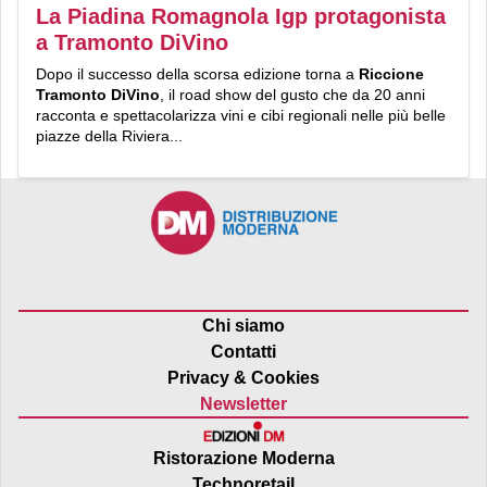
La Piadina Romagnola Igp protagonista
a Tramonto DiVino
Dopo il successo della scorsa edizione torna a
Riccione
Tramonto DiVino
, il road show del gusto che da 20 anni
racconta e spettacolarizza vini e cibi regionali nelle più belle
piazze della Riviera...
Chi siamo
Contatti
Privacy & Cookies
Newsletter
Ristorazione Moderna
Technoretail