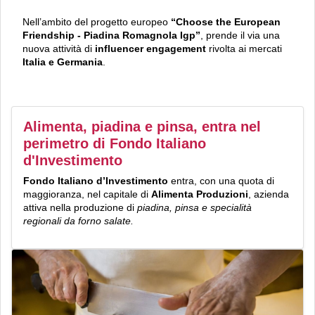
Nell’ambito del progetto europeo
“Choose the European
Friendship - Piadina Romagnola Igp”
, prende il via una
nuova attività di
influencer engagement
rivolta ai mercati
Italia e Germania
.
Alimenta, piadina e pinsa, entra nel
perimetro di Fondo Italiano
d'Investimento
Fondo Italiano d’Investimento
entra, con una quota di
maggioranza, nel capitale di
Alimenta Produzioni
, azienda
attiva nella produzione di
piadina, pinsa e specialità
regionali da forno salate.