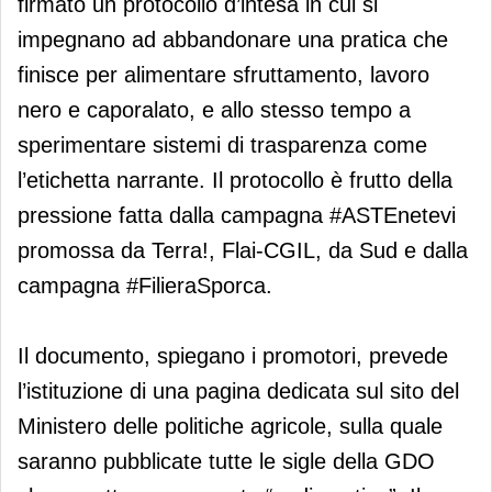
firmato un protocollo d’intesa in cui si
impegnano ad abbandonare una pratica che
finisce per alimentare sfruttamento, lavoro
nero e caporalato, e allo stesso tempo a
sperimentare sistemi di trasparenza come
l’etichetta narrante. Il protocollo è frutto della
pressione fatta dalla campagna #ASTEnetevi
promossa da Terra!, Flai-CGIL, da Sud e dalla
campagna #FilieraSporca.
Il documento, spiegano i promotori, prevede
l’istituzione di una pagina dedicata sul sito del
Ministero delle politiche agricole, sulla quale
saranno pubblicate tutte le sigle della GDO