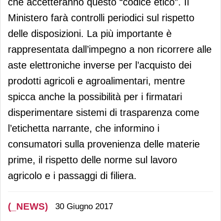
che accetteranno questo “codice etico”. Il
Ministero farà controlli periodici sul rispetto
delle disposizioni. La più importante è
rappresentata dall’impegno a non ricorrere alle
aste elettroniche inverse per l’acquisto dei
prodotti agricoli e agroalimentari, mentre
spicca anche la possibilità per i firmatari
disperimentare sistemi di trasparenza come
l’etichetta narrante, che informino i
consumatori sulla provenienza delle materie
prime, il rispetto delle norme sul lavoro
agricolo e i passaggi di filiera.
(_NEWS)
30 Giugno 2017