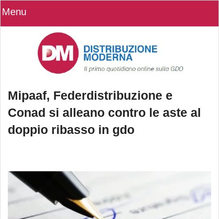
Menu
Mipaaf, Federdistribuzione e
Conad si alleano contro le aste al
doppio ribasso in gdo