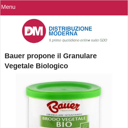
Menu
Bauer propone il Granulare
Vegetale Biologico