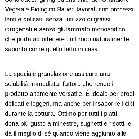
Vegetale Biologico Bauer, lavorati con processi
lenti e delicati, senza l'utilizzo di grassi
idrogenati e senza glutammato monosodico,
che porta ad ottenere un brodo naturalmente
saporito come quello fatto in casa.
La speciale granulazione assicura una
solubilità immediata, fattore che rende il
prodotto altamente versatile. È ideale per brodi
delicati e leggeri, ma anche per insaporire i cibi
durante la cottura. Ottimo per tutti i piatti,
dona più gusto a minestre, sughetti e risotti, e
dà il meglio di sé quando viene aggiunto alle