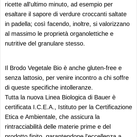
ricette all'ultimo minuto, ad esempio per
esaltare il sapore di verdure croccanti saltate
in padella; così facendo, inoltre, si valorizzano
al massimo le proprietà organolettiche e
nutritive del granulare stesso.
Il Brodo Vegetale Bio è anche gluten-free e
senza lattosio, per venire incontro a chi soffre
di queste specifiche intolleranze.
Tutta la nuova Linea Biologica di Bauer è
certificata I.C.E.A., Istituto per la Certificazione
Etica e Ambientale, che assicura la
rintracciabilità delle materie prime e del
prodotto finito, garantendone l'eccellenza a