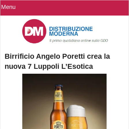
Menu
Birrificio Angelo Poretti crea la
nuova 7 Luppoli L’Esotica