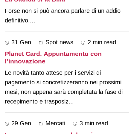
Forse non si può ancora parlare di un addio
definitivo.
...
31 Gen
Spot news
2 min read
Planet Card. Appuntamento con
l’innovazione
Le novità tanto attese per i servizi di
pagamento si concretizzeranno nei prossimi
mesi, non appena sarà completata la fase di
recepimento e trasposiz
...
29 Gen
Mercati
3 min read