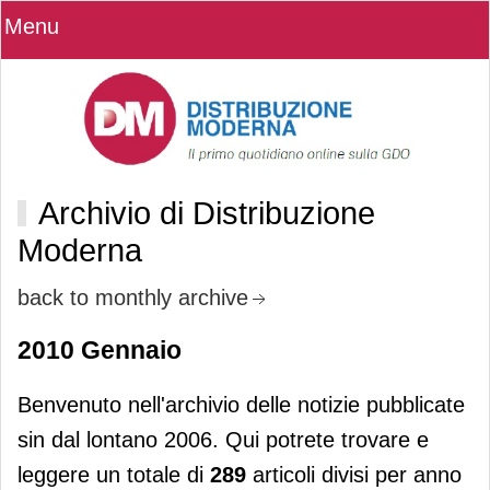
Menu
Archivio di Distribuzione
Moderna
back to monthly archive
2010 Gennaio
Benvenuto nell'archivio delle notizie pubblicate
sin dal lontano 2006. Qui potrete trovare e
leggere un totale di
289
articoli divisi per anno