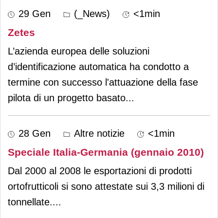
29 Gen
(_News)
<1min
Zetes
L’azienda europea delle soluzioni
d’identificazione automatica ha condotto a
termine con successo l'attuazione della fase
pilota di un progetto basato
...
28 Gen
Altre notizie
<1min
Speciale Italia-Germania (gennaio 2010)
Dal 2000 al 2008 le esportazioni di prodotti
ortofrutticoli si sono attestate sui 3,3 milioni di
tonnellate.
...