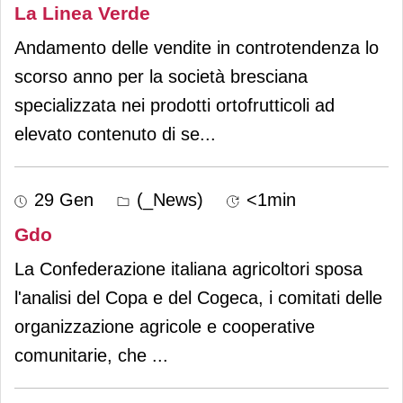
La Linea Verde
Andamento delle vendite in controtendenza lo
scorso anno per la società bresciana
specializzata nei prodotti ortofrutticoli ad
elevato contenuto di se
...
29 Gen
(_News)
<1min
Gdo
La Confederazione italiana agricoltori sposa
l'analisi del Copa e del Cogeca, i comitati delle
organizzazione agricole e cooperative
comunitarie, che
...