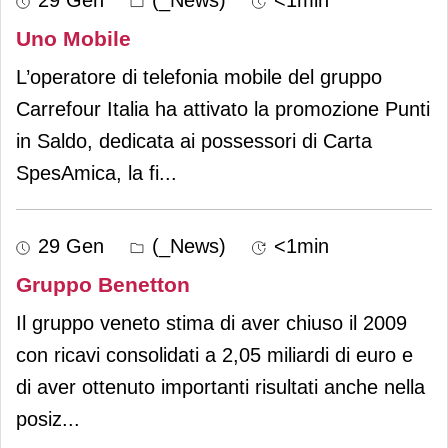
Uno Mobile
L’operatore di telefonia mobile del gruppo
Carrefour Italia ha attivato la promozione Punti
in Saldo, dedicata ai possessori di Carta
SpesAmica, la fi
...
29 Gen
(_News)
<1min
Gruppo Benetton
Il gruppo veneto stima di aver chiuso il 2009
con ricavi consolidati a 2,05 miliardi di euro e
di aver ottenuto importanti risultati anche nella
posiz
...