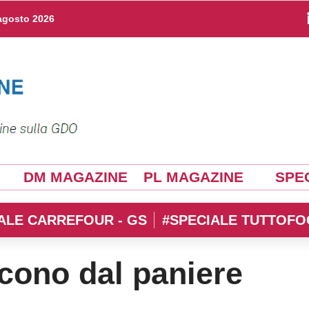
agosto 2026
DM MAGAZINE
PL MAGAZINE
SPEC
ALE CARREFOUR - GS
#SPECIALE TUTTOFO
cono dal paniere