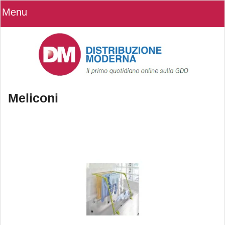
Menu
Meliconi