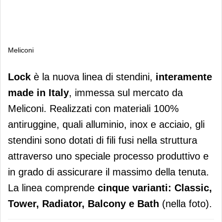
Meliconi
Meliconi
Lock
è la nuova linea di stendini,
interamente
made in Italy
, immessa sul mercato da
Meliconi. Realizzati con materiali 100%
antiruggine, quali alluminio, inox e acciaio, gli
stendini sono dotati di fili fusi nella struttura
attraverso uno speciale processo produttivo e
in grado di assicurare il massimo della tenuta.
La linea comprende
cinque varianti: Classic,
Tower, Radiator, Balcony e Bath
(nella foto).